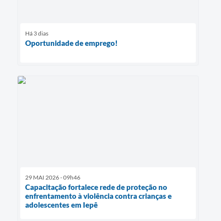
Há 3 dias
Oportunidade de emprego!
29 MAI 2026 - 09h46
Capacitação fortalece rede de proteção no
enfrentamento à violência contra crianças e
adolescentes em Iepê