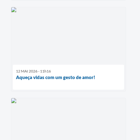
12 MAI 2026 - 11h16
Aqueça vidas com um gesto de amor!