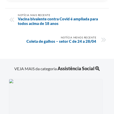
NOTÍCIA MAIS RECENTE
Vacina bivalente contra Covid é ampliada para
todos acima de 18 anos
NOTÍCIA MENOS RECENTE
Coleta de galhos – setor C de 24 a 28/04
Assistência Social
VEJA MAIS da categoria