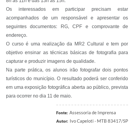
8h às 11h e das 13h às 15h.
Os interessados em participar precisam estar
acompanhados de um responsável e apresentar os
seguintes documentos: RG, CPF e comprovante de
endereço.
O curso é uma realização da MR2 Cultural e tem por
objetivo ensinar as técnicas básicas de fotografia para
capturar e produzir imagens de qualidade.
Na parte prática, os alunos irão fotografar dois pontos
turísticos do município. O resultado poderá ser conferido
em uma exposição fotográfica aberta ao público, prevista
para ocorrer no dia 11 de maio.
Assessoria de Imprensa
Fonte:
Ivo Capeloti - MTB 83417/SP
Autor: