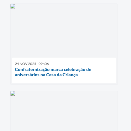
24 NOV 2025 - 09h06
Confraternização marca celebração de
aniversários na Casa da Criança