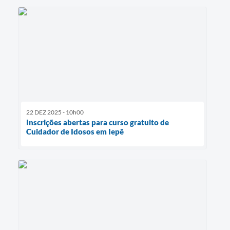
22 DEZ 2025 - 10h00
Inscrições abertas para curso gratuito de
Cuidador de Idosos em Iepê