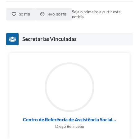
Seja o primeiro a curtir esta
GOSTEI
NÃO GOSTEI
notícia.
Secretarias Vinculadas
Centro de Referência de Assistência Social...
Diego Beni Leão