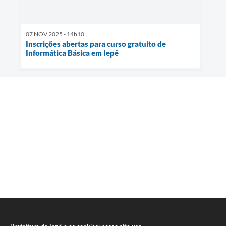
07 NOV 2025 - 14h10
Inscrições abertas para curso gratuito de
Informática Básica em Iepê