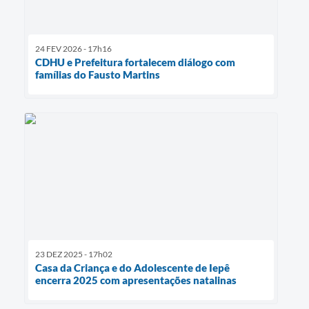
24 FEV 2026 - 17h16
CDHU e Prefeitura fortalecem diálogo com
famílias do Fausto Martins
23 DEZ 2025 - 17h02
Casa da Criança e do Adolescente de Iepê
encerra 2025 com apresentações natalinas