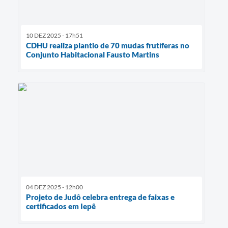
10 DEZ 2025 - 17h51
CDHU realiza plantio de 70 mudas frutíferas no
Conjunto Habitacional Fausto Martins
04 DEZ 2025 - 12h00
Projeto de Judô celebra entrega de faixas e
certificados em Iepê