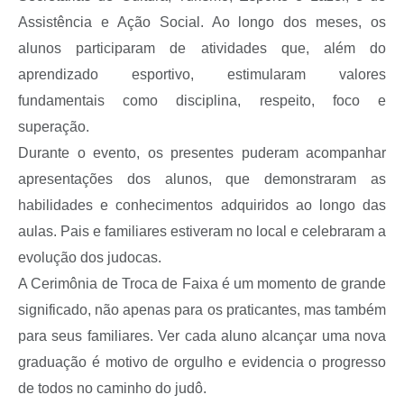
Assistência e Ação Social. Ao longo dos meses, os
alunos participaram de atividades que, além do
aprendizado esportivo, estimularam valores
fundamentais como disciplina, respeito, foco e
superação.
Durante o evento, os presentes puderam acompanhar
apresentações dos alunos, que demonstraram as
habilidades e conhecimentos adquiridos ao longo das
aulas. Pais e familiares estiveram no local e celebraram a
evolução dos judocas.
A Cerimônia de Troca de Faixa é um momento de grande
significado, não apenas para os praticantes, mas também
para seus familiares. Ver cada aluno alcançar uma nova
graduação é motivo de orgulho e evidencia o progresso
de todos no caminho do judô.