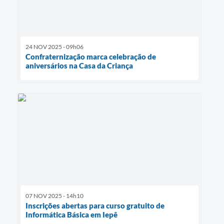
24 NOV 2025 - 09h06
Confraternização marca celebração de
aniversários na Casa da Criança
07 NOV 2025 - 14h10
Inscrições abertas para curso gratuito de
Informática Básica em Iepê