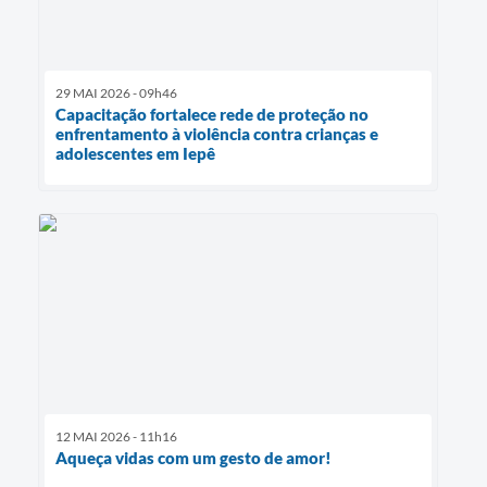
29 MAI 2026 - 09h46
Capacitação fortalece rede de proteção no
enfrentamento à violência contra crianças e
adolescentes em Iepê
12 MAI 2026 - 11h16
Aqueça vidas com um gesto de amor!