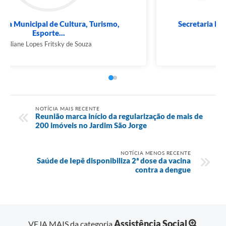
Secretaria Municipal de Cultura, Turismo,
Esporte...
Liliane Lopes Fritsky de Souza
NOTÍCIA MAIS RECENTE
Reunião marca início da regularização de mais de
200 imóveis no Jardim São Jorge
NOTÍCIA MENOS RECENTE
Saúde de Iepê disponibiliza 2ª dose da vacina
contra a dengue
Assistência Social
VEJA MAIS da categoria