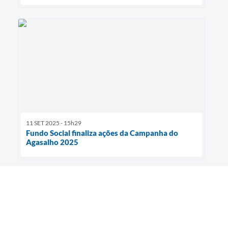
11 SET 2025 - 15h29
Fundo Social finaliza ações da Campanha do
Agasalho 2025