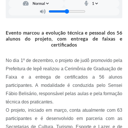
A Prefeitura
Serviço de Informação ao Cidadão (SIC)
Diário Oficial
Evento marcou a evolução técnica e pessoal dos 56
alunos do projeto, com entrega de faixas e
certificados
No dia 1º de dezembro, o projeto de judô promovido pela
Prefeitura de Iepê realizou a Cerimônia de Graduação de
Faixa e a entrega de certificados a 56 alunos
participantes. A modalidade é conduzida pelo Sensei
Fábio Belisário, responsável pelas aulas e pela formação
técnica dos praticantes.
O projeto, iniciado em março, conta atualmente com 63
participantes e é desenvolvido em parceria com as
Secretarias de Cultura, Turismo, Esporte e Lazer, e de