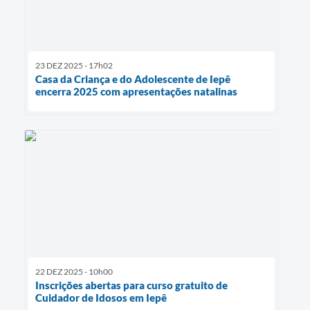
23 DEZ 2025 - 17h02
Casa da Criança e do Adolescente de Iepê
encerra 2025 com apresentações natalinas
22 DEZ 2025 - 10h00
Inscrições abertas para curso gratuito de
Cuidador de Idosos em Iepê