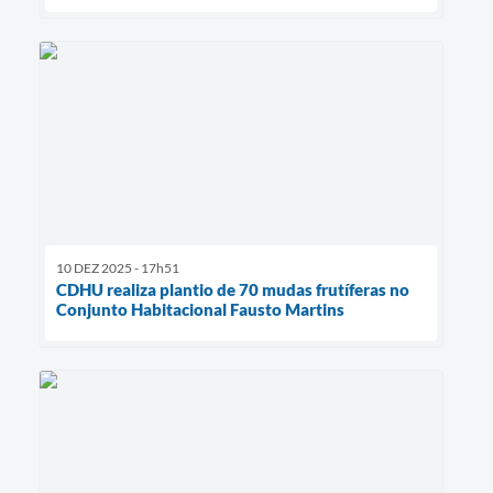
10 DEZ 2025 - 17h51
CDHU realiza plantio de 70 mudas frutíferas no
Conjunto Habitacional Fausto Martins