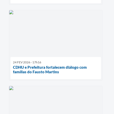
24 FEV 2026 - 17h16
CDHU e Prefeitura fortalecem diálogo com
famílias do Fausto Martins