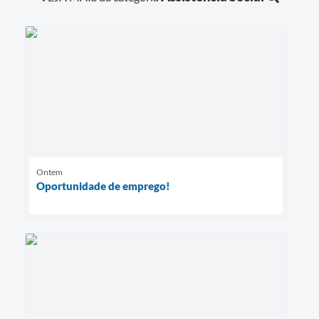
Ontem
Oportunidade de emprego!