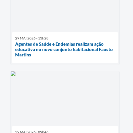
29 MAI 2026 - 13h28
Agentes de Saúde e Endemias realizam ação
educativa no novo conjunto habitacional Fausto
Martins
29 MAI 2026 - 09h46