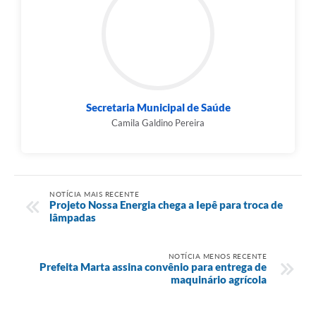
Secretaria Municipal de Saúde
Camila Galdino Pereira
NOTÍCIA MAIS RECENTE
Projeto Nossa Energia chega a Iepê para troca de
lâmpadas
NOTÍCIA MENOS RECENTE
Prefeita Marta assina convênio para entrega de
maquinário agrícola