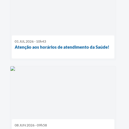
01 JUL 2026 - 10h43
Atenção aos horários de atendimento da Saúde!
08 JUN 2026 - 09h58