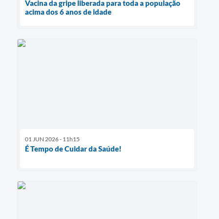
Vacina da gripe liberada para toda a população
acima dos 6 anos de idade
01 JUN 2026 - 11h15
É Tempo de Cuidar da Saúde!