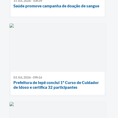
15 JUL 2026 - 10h39
Saúde promove campanha de doação de sangue
03 JUL 2026 - 09h16
Prefeitura de Iepê conclui 1º Curso de Cuidador
de Idoso e certifica 32 participantes