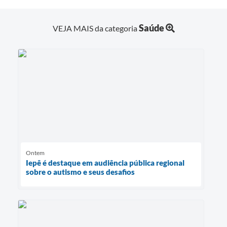
Saúde
VEJA MAIS da categoria
Ontem
Iepê é destaque em audiência pública regional
sobre o autismo e seus desafios