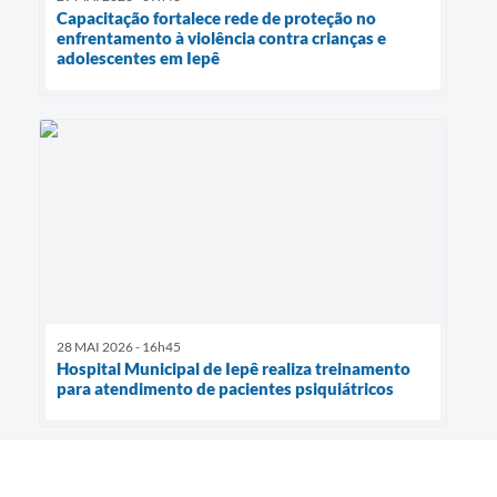
Capacitação fortalece rede de proteção no
enfrentamento à violência contra crianças e
adolescentes em Iepê
28 MAI 2026 - 16h45
Hospital Municipal de Iepê realiza treinamento
para atendimento de pacientes psiquiátricos