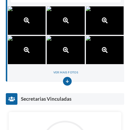
VER MAIS FOTOS
Secretarias Vinculadas