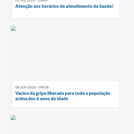
01 JUL 2026 - 10h43
Atenção aos horários de atendimento da Saúde!
08 JUN 2026 - 09h58
Vacina da gripe liberada para toda a população
acima dos 6 anos de idade