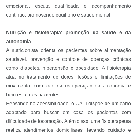
emocional, escuta qualificada e acompanhamento
contínuo, promovendo equilíbrio e saúde mental.
Nutrição e fisioterapia: promoção da saúde e da
autonomia
A nutricionista orienta os pacientes sobre alimentação
saudável, prevenção e controle de doenças crônicas
como diabetes, hipertensão e obesidade. A fisioterapia
atua no tratamento de dores, lesões e limitações de
movimento, com foco na recuperação da autonomia e
bem-estar dos pacientes.
Pensando na acessibilidade, o CAEI dispõe de um carro
adaptado para buscar em casa os pacientes com
dificuldade de locomoção. Além disso, uma fisioterapeuta
realiza atendimentos domiciliares, levando cuidado e