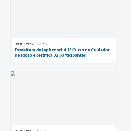
03 JUL 2026 - 09h16
Prefeitura de Iepê conclui 1º Curso de Cuidador
de Idoso e certifica 32 participantes