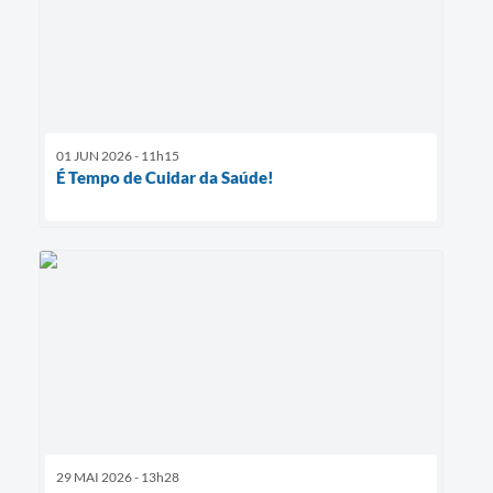
01 JUN 2026 - 11h15
É Tempo de Cuidar da Saúde!
29 MAI 2026 - 13h28