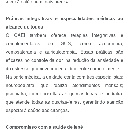
atenção até quem mais precisa.
Práticas integrativas e especialidades médicas ao
alcance de todos
O CAEI também oferece terapias integrativas e
complementares do SUS, como acupuntura,
ventosaterapia e auriculoterapia. Essas práticas são
eficazes no controle da dor, na redução da ansiedade e
do estresse, promovendo equilíbrio entre corpo e mente.
Na parte médica, a unidade conta com três especialistas:
neuropediatra, que realiza atendimentos mensais;
psiquiatra, com consultas às quintas-feiras; e pediatra,
que atende todas as quartas-feiras, garantindo atenção
especial à saúde das crianças.
Compromisso com a saúde de Iepê