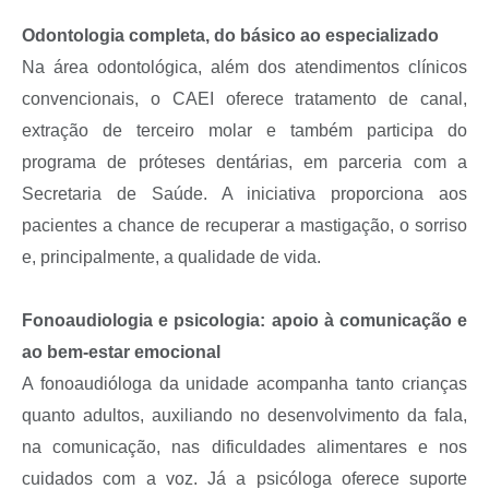
Odontologia completa, do básico ao especializado
Na área odontológica, além dos atendimentos clínicos
convencionais, o CAEI oferece tratamento de canal,
extração de terceiro molar e também participa do
programa de próteses dentárias, em parceria com a
Secretaria de Saúde. A iniciativa proporciona aos
pacientes a chance de recuperar a mastigação, o sorriso
e, principalmente, a qualidade de vida.
Fonoaudiologia e psicologia: apoio à comunicação e
ao bem-estar emocional
A fonoaudióloga da unidade acompanha tanto crianças
quanto adultos, auxiliando no desenvolvimento da fala,
na comunicação, nas dificuldades alimentares e nos
cuidados com a voz. Já a psicóloga oferece suporte