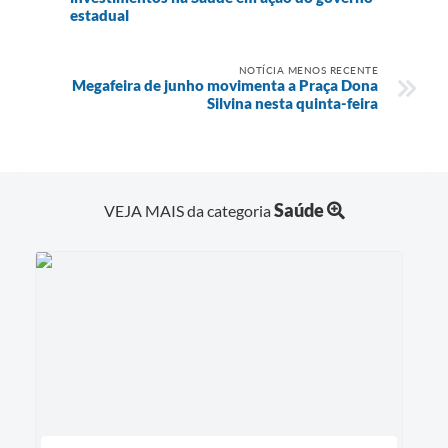
estadual
NOTÍCIA MENOS RECENTE
Megafeira de junho movimenta a Praça Dona
Silvina nesta quinta-feira
Saúde
VEJA MAIS da categoria