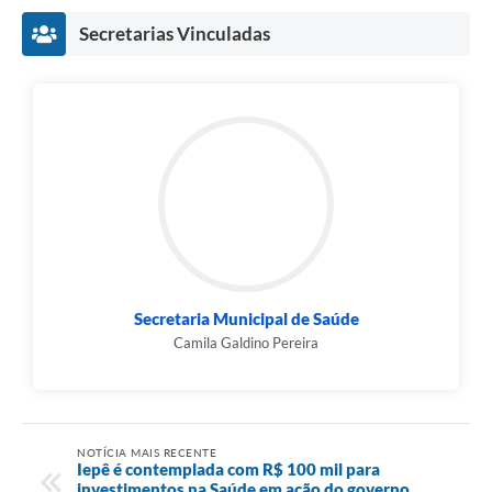
Secretarias Vinculadas
Secretaria Municipal de Saúde
Camila Galdino Pereira
NOTÍCIA MAIS RECENTE
Iepê é contemplada com R$ 100 mil para
investimentos na Saúde em ação do governo