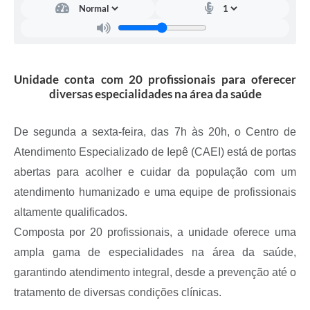
A Prefeitura
Serviço de Informação ao Cidadão (SIC)
Diário Oficial
Unidade conta com 20 profissionais para oferecer
diversas especialidades na área da saúde
De segunda a sexta-feira, das 7h às 20h, o Centro de
Atendimento Especializado de Iepê (CAEI) está de portas
abertas para acolher e cuidar da população com um
atendimento humanizado e uma equipe de profissionais
altamente qualificados.
Composta por 20 profissionais, a unidade oferece uma
ampla gama de especialidades na área da saúde,
garantindo atendimento integral, desde a prevenção até o
tratamento de diversas condições clínicas.