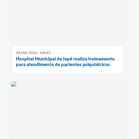
28 MAI 2026 - 16h45
Hospital Municipal de Iepê realiza treinamento
para atendimento de pacientes psiquiátricos