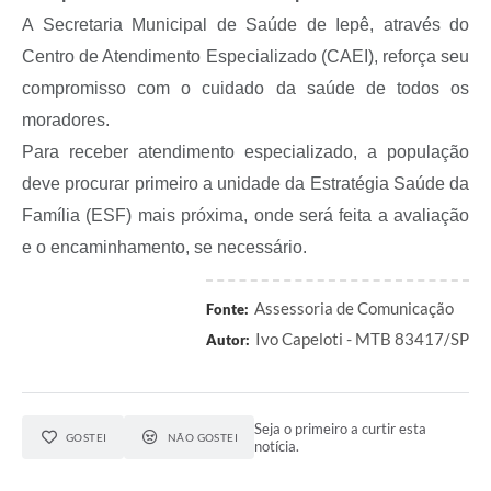
A Secretaria Municipal de Saúde de Iepê, através do
Centro de Atendimento Especializado (CAEI), reforça seu
compromisso com o cuidado da saúde de todos os
moradores.
Para receber atendimento especializado, a população
deve procurar primeiro a unidade da Estratégia Saúde da
Família (ESF) mais próxima, onde será feita a avaliação
e o encaminhamento, se necessário.
Assessoria de Comunicação
Fonte:
Ivo Capeloti - MTB 83417/SP
Autor:
Seja o primeiro a curtir esta
GOSTEI
NÃO GOSTEI
notícia.