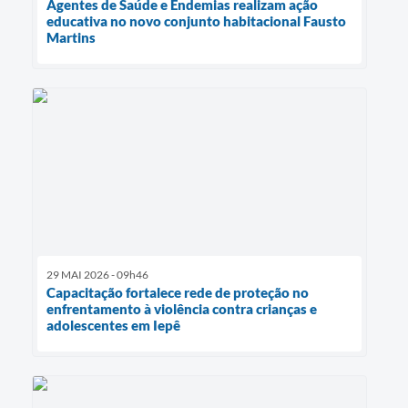
Agentes de Saúde e Endemias realizam ação
educativa no novo conjunto habitacional Fausto
Martins
29 MAI 2026 - 09h46
Capacitação fortalece rede de proteção no
enfrentamento à violência contra crianças e
adolescentes em Iepê