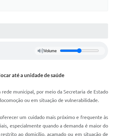
Volume
ocar até a unidade de saúde
a rede municipal, por meio da Secretaria de Estado
 locomoção ou em situação de vulnerabilidade.
 oferecer um cuidado mais próximo e frequente às
nciais, especialmente quando a demanda é maior do
estrito ao domicílio, acamado ou em situação de