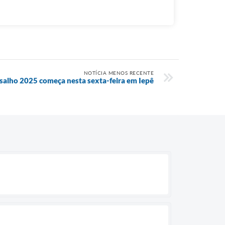
NOTÍCIA MENOS RECENTE
alho 2025 começa nesta sexta-feira em Iepê