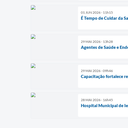
01 JUN 2026 - 11h15
É Tempo de Cuidar da S
29 MAI 2026 - 13h28
Agentes de Saúde e Ende
29 MAI 2026 - 09h46
Capacitação fortalece r
28 MAI 2026 - 16h45
Hospital Municipal de I