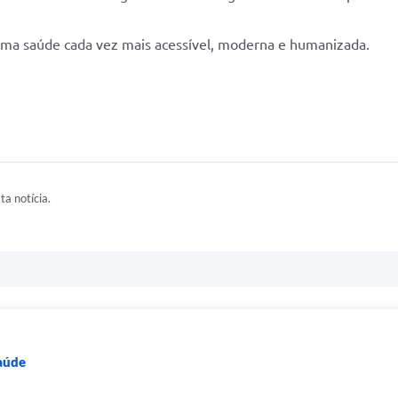
ma saúde cada vez mais acessível, moderna e humanizada.
ta notícia.
Saúde