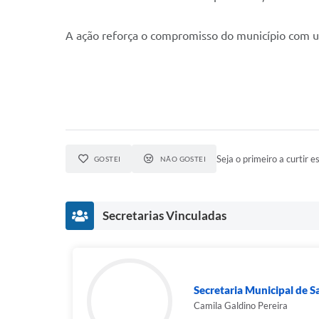
A ação reforça o compromisso do município com u
Seja o primeiro a curtir es
GOSTEI
NÃO GOSTEI
Secretarias Vinculadas
Secretaria Municipal de 
Camila Galdino Pereira