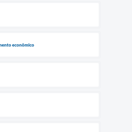
vimento econômico