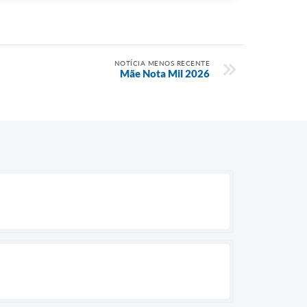
NOTÍCIA MENOS RECENTE
Mãe Nota Mil 2026