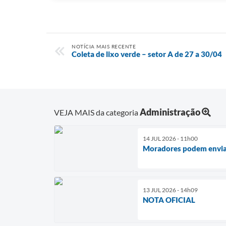
NOTÍCIA MAIS RECENTE
Coleta de lixo verde – setor A de 27 a 30/04
Administração
VEJA MAIS da categoria
14 JUL 2026 - 11h00
Moradores podem enviar
13 JUL 2026 - 14h09
NOTA OFICIAL