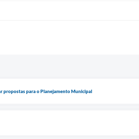
 propostas para o Planejamento Municipal