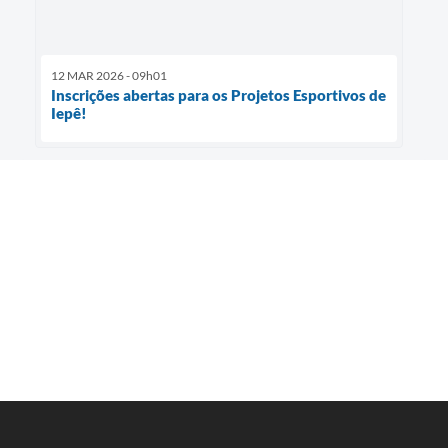
12 MAR 2026 - 09h01
Inscrições abertas para os Projetos Esportivos de
Iepê!