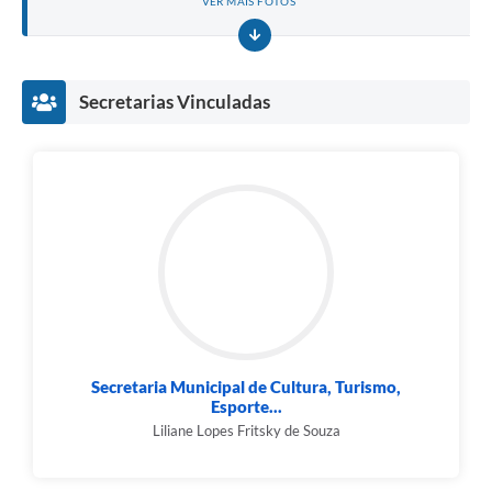
VER MAIS FOTOS
Secretarias Vinculadas
Secretaria Municipal de Cultura, Turismo,
Esporte...
Liliane Lopes Fritsky de Souza