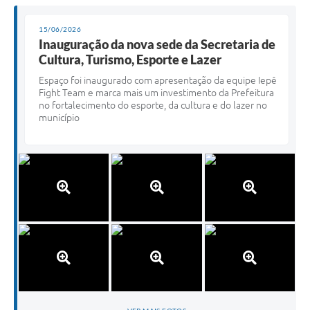
15/06/2026
Inauguração da nova sede da Secretaria de
Cultura, Turismo, Esporte e Lazer
Espaço foi inaugurado com apresentação da equipe Iepê
Fight Team e marca mais um investimento da Prefeitura
no fortalecimento do esporte, da cultura e do lazer no
município