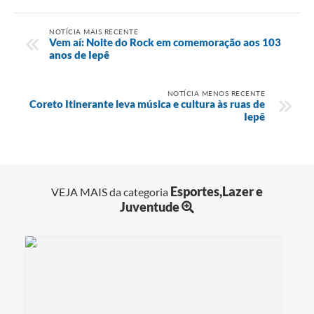
NOTÍCIA MAIS RECENTE
Vem aí: Noite do Rock em comemoração aos 103
anos de Iepê
NOTÍCIA MENOS RECENTE
Coreto Itinerante leva música e cultura às ruas de
Iepê
Esportes,Lazer e
VEJA MAIS da categoria
Juventude