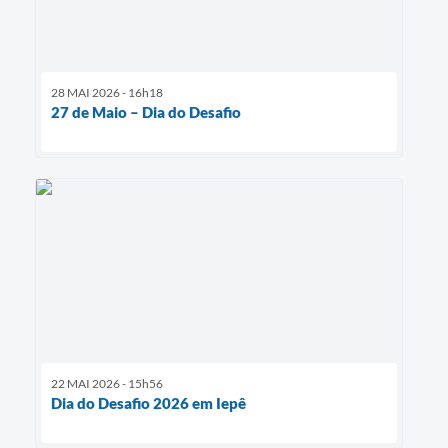
28 MAI 2026 - 16h18
27 de Maio – Dia do Desafio
22 MAI 2026 - 15h56
Dia do Desafio 2026 em Iepê