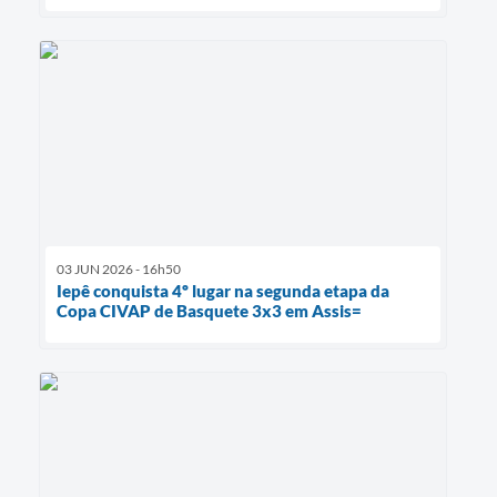
03 JUN 2026 - 16h50
Iepê conquista 4º lugar na segunda etapa da
Copa CIVAP de Basquete 3x3 em Assis=