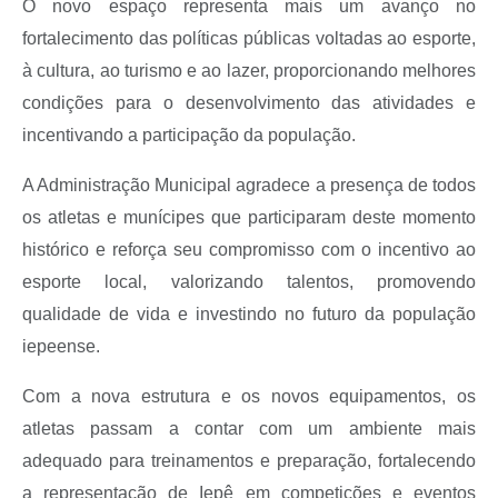
O novo espaço representa mais um avanço no
fortalecimento das políticas públicas voltadas ao esporte,
à cultura, ao turismo e ao lazer, proporcionando melhores
condições para o desenvolvimento das atividades e
incentivando a participação da população.
A Administração Municipal agradece a presença de todos
os atletas e munícipes que participaram deste momento
histórico e reforça seu compromisso com o incentivo ao
esporte local, valorizando talentos, promovendo
qualidade de vida e investindo no futuro da população
iepeense.
Com a nova estrutura e os novos equipamentos, os
atletas passam a contar com um ambiente mais
adequado para treinamentos e preparação, fortalecendo
a representação de Iepê em competições e eventos