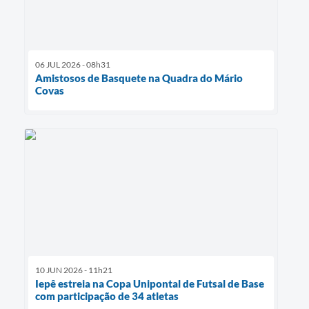
06 JUL 2026 - 08h31
Amistosos de Basquete na Quadra do Mário
Covas
10 JUN 2026 - 11h21
Iepê estreia na Copa Unipontal de Futsal de Base
com participação de 34 atletas