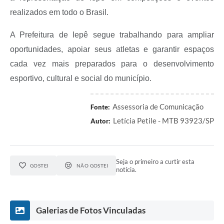
realizados em todo o Brasil.
A Prefeitura de Iepê segue trabalhando para ampliar
oportunidades, apoiar seus atletas e garantir espaços
cada vez mais preparados para o desenvolvimento
esportivo, cultural e social do município.
Assessoria de Comunicação
Fonte:
Letícia Petile - MTB 93923/SP
Autor:
Seja o primeiro a curtir esta
GOSTEI
NÃO GOSTEI
notícia.
Galerias de Fotos Vinculadas