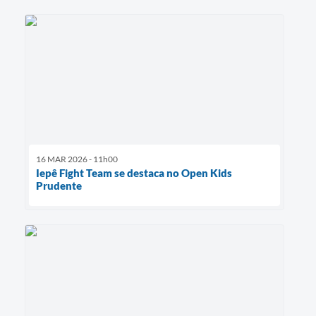
16 MAR 2026 - 11h00
Iepê Fight Team se destaca no Open Kids
Prudente