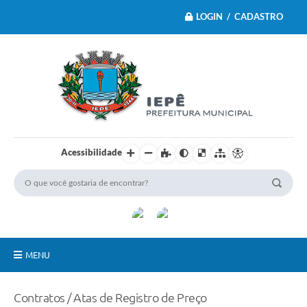
LOGIN / CADASTRO
Acessibilidade
MENU
Principal
Contratos / Atas de Registro de Preço