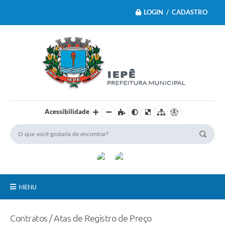
LOGIN / CADASTRO
Acessibilidade
MENU
Principal
Contratos / Atas de Registro de Preço