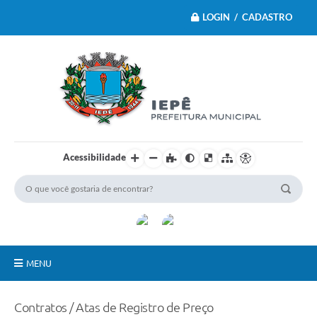
LOGIN / CADASTRO
Acessibilidade
MENU
Principal
Contratos / Atas de Registro de Preço