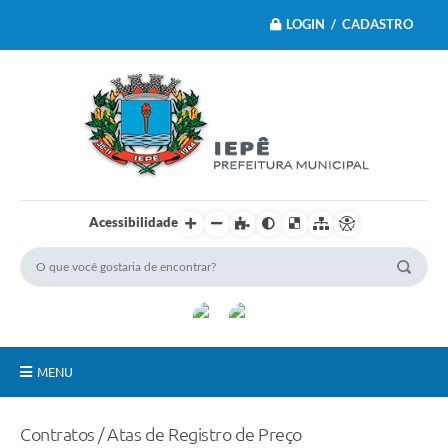
LOGIN / CADASTRO
Acessibilidade
MENU
Principal
Contratos / Atas de Registro de Preço