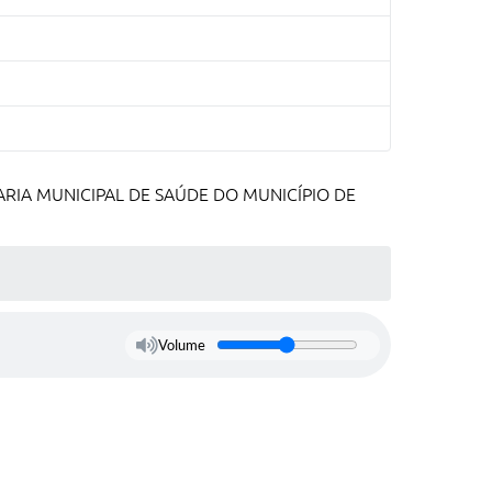
RIA MUNICIPAL DE SAÚDE DO MUNICÍPIO DE
Volume