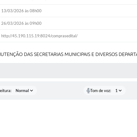
13/03/2026 às 08h00
26/03/2026 às 09h00
http://45.190.115.19:8024/comprasedital/
UTENÇÃO DAS SECRETARIAS MUNICIPAIS E DIVERSOS DEPART
 MÍDIAS
eitura:
Tom de voz: