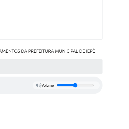
AMENTOS DA PREFEITURA MUNICIPAL DE IEPÊ
Volume