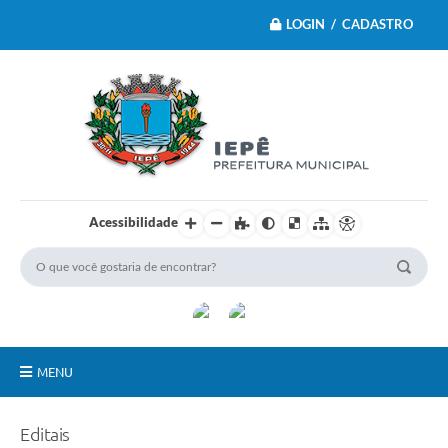
LOGIN / CADASTRO
Acessibilidade
MENU
Principal
Editais