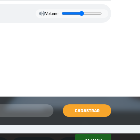
Volume
CADASTRAR