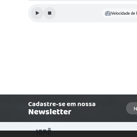
Velocidade de l
Cadastre-se em nossa
Newsletter
IEPÊ