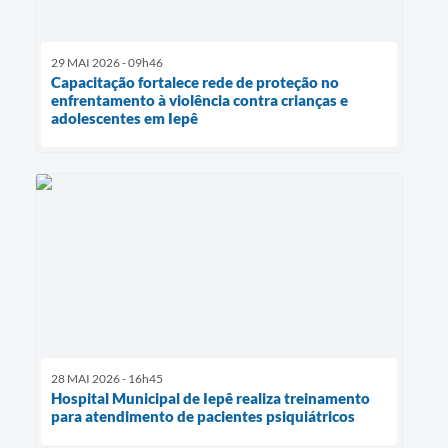
29 MAI 2026 - 09h46
Capacitação fortalece rede de proteção no
enfrentamento à violência contra crianças e
adolescentes em Iepê
28 MAI 2026 - 16h45
Hospital Municipal de Iepê realiza treinamento
para atendimento de pacientes psiquiátricos