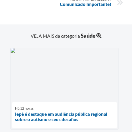
Comunicado Importante!
Saúde
VEJA MAIS da categoria
Há 12 horas
Iepê é destaque em audiência pública regional
sobre o autismo e seus desafios