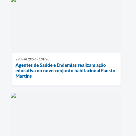
29 MAI 2026 - 13h28
Agentes de Saúde e Endemias realizam ação
educativa no novo conjunto habitacional Fausto
Martins