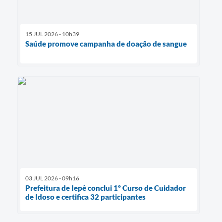
15 JUL 2026 - 10h39
Saúde promove campanha de doação de sangue
03 JUL 2026 - 09h16
Prefeitura de Iepê conclui 1º Curso de Cuidador
de Idoso e certifica 32 participantes