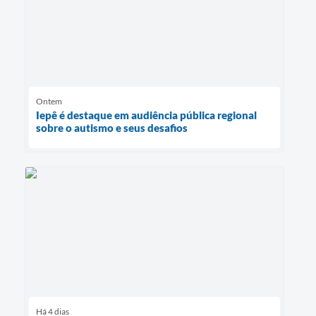
Ontem
Iepê é destaque em audiência pública regional
sobre o autismo e seus desafios
Há 4 dias