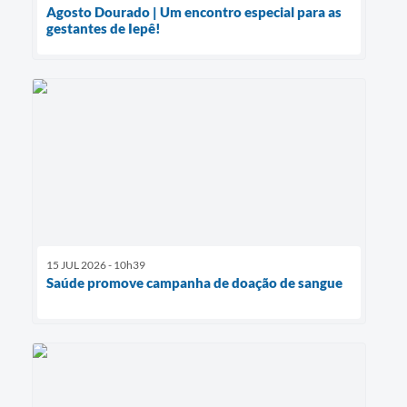
Agosto Dourado | Um encontro especial para as
gestantes de Iepê!
15 JUL 2026 - 10h39
Saúde promove campanha de doação de sangue