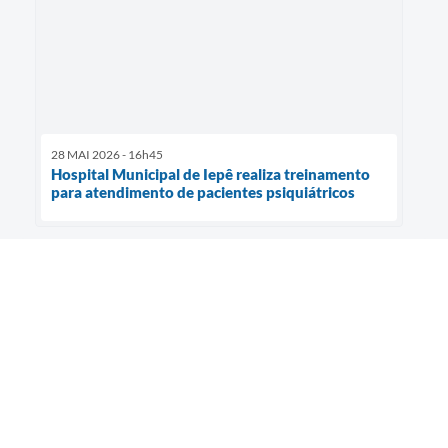
28 MAI 2026 - 16h45
Hospital Municipal de Iepê realiza treinamento
para atendimento de pacientes psiquiátricos