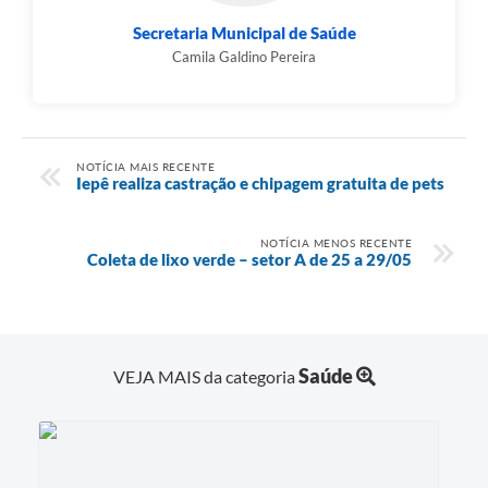
Secretaria Municipal de Saúde
Camila Galdino Pereira
NOTÍCIA MAIS RECENTE
Iepê realiza castração e chipagem gratuita de pets
NOTÍCIA MENOS RECENTE
Coleta de lixo verde – setor A de 25 a 29/05
Saúde
VEJA MAIS da categoria