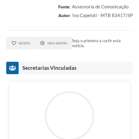
Assessoria de Comunicação
Fonte:
Ivo Capeloti - MTB 83417/SP
Autor:
Seja o primeiro a curtir esta
GOSTEI
NÃO GOSTEI
notícia.
Secretarias Vinculadas