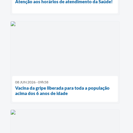
Atenção aos horários de atendimento da Saúde!
08 JUN 2026 - 09h58
Vacina da gripe liberada para toda a população
acima dos 6 anos de idade