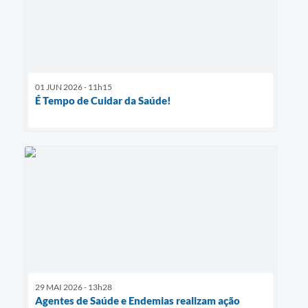
01 JUN 2026 - 11h15
É Tempo de Cuidar da Saúde!
29 MAI 2026 - 13h28
Agentes de Saúde e Endemias realizam ação