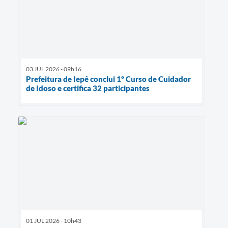
03 JUL 2026 - 09h16
Prefeitura de Iepê conclui 1º Curso de Cuidador
de Idoso e certifica 32 participantes
01 JUL 2026 - 10h43