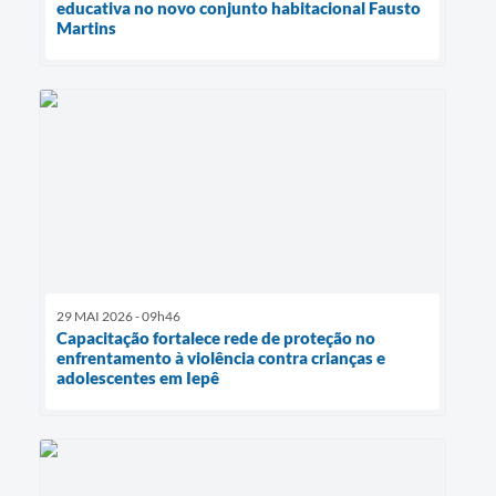
educativa no novo conjunto habitacional Fausto
Martins
29 MAI 2026 - 09h46
Capacitação fortalece rede de proteção no
enfrentamento à violência contra crianças e
adolescentes em Iepê