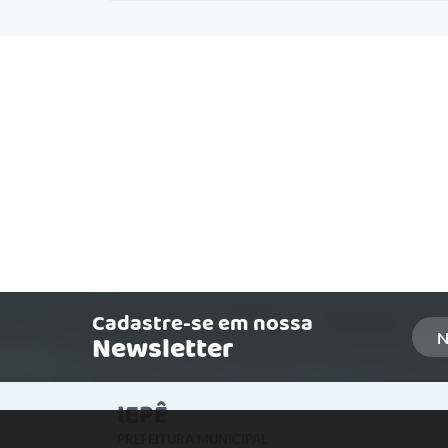
Cadastre-se em nossa
Newsletter
IEPÊ
PREFEITURA MUNICIPAL