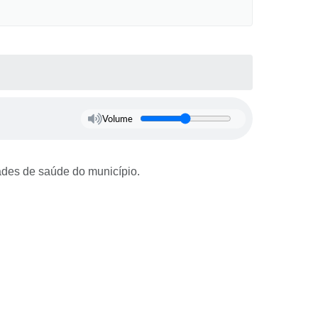
Volume
dades de saúde do município.