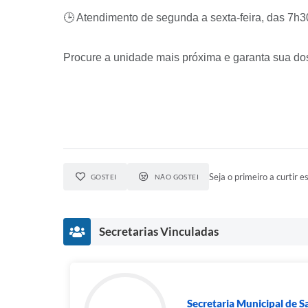
🕒 Atendimento de segunda a sexta-feira, das 7h3
Procure a unidade mais próxima e garanta sua do
Seja o primeiro a curtir es
GOSTEI
NÃO GOSTEI
Secretarias Vinculadas
Secretaria Municipal de 