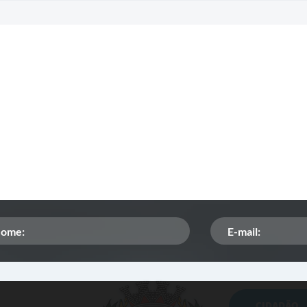
CIDADÃO