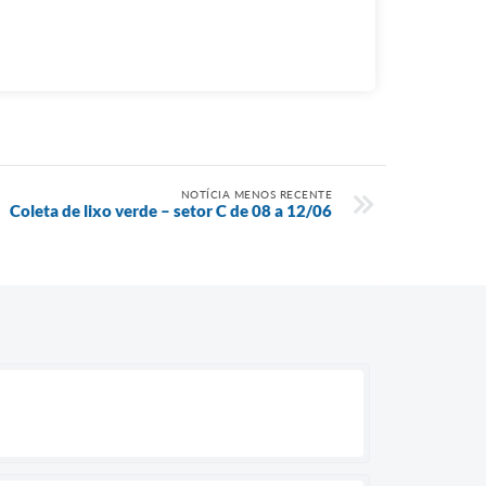
NOTÍCIA MENOS RECENTE
Coleta de lixo verde – setor C de 08 a 12/06