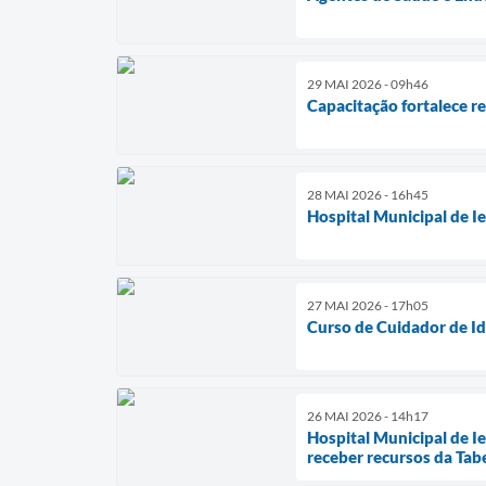
29 MAI 2026 - 09h46
Capacitação fortalece r
28 MAI 2026 - 16h45
Hospital Municipal de I
27 MAI 2026 - 17h05
Curso de Cuidador de Id
26 MAI 2026 - 14h17
Hospital Municipal de I
receber recursos da Tab