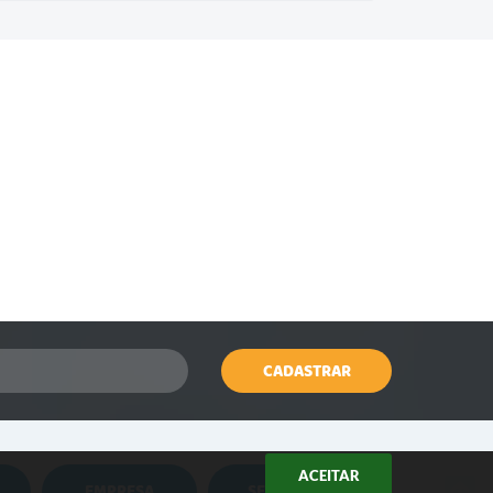
CADASTRAR
ACEITAR
EMPRESA
SERVIDOR