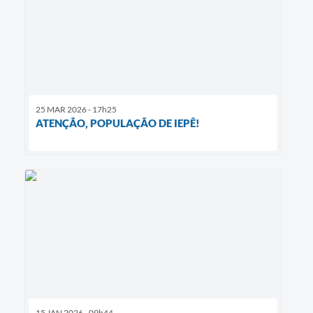
25 MAR 2026 - 17h25
ATENÇÃO, POPULAÇÃO DE IEPÊ!
15 JAN 2026 - 09h44