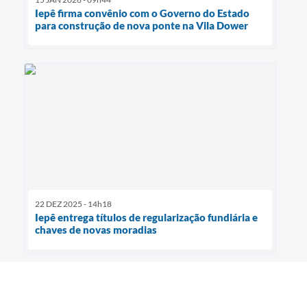
Iepê firma convênio com o Governo do Estado
para construção de nova ponte na Vila Dower
22 DEZ 2025 - 14h18
Iepê entrega títulos de regularização fundiária e
chaves de novas moradias