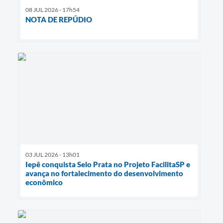
08 JUL 2026 - 17h54
NOTA DE REPÚDIO
03 JUL 2026 - 13h01
Iepê conquista Selo Prata no Projeto FacilitaSP e
avança no fortalecimento do desenvolvimento
econômico