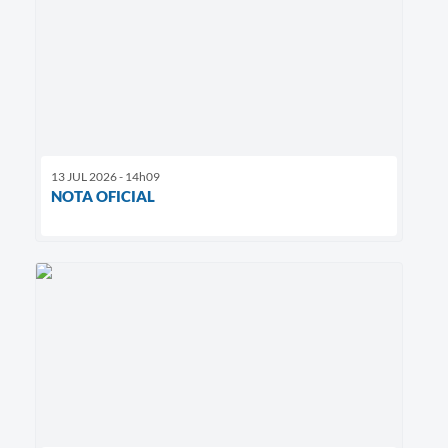
13 JUL 2026 - 14h09
NOTA OFICIAL