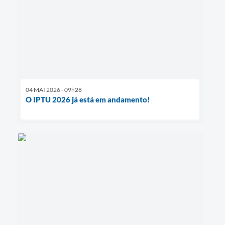
04 MAI 2026 - 09h28
O IPTU 2026 já está em andamento!