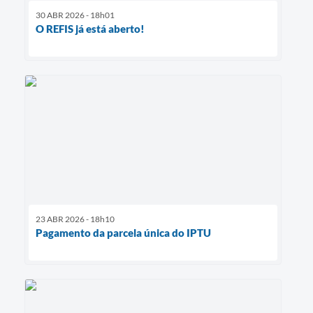
30 ABR 2026 - 18h01
O REFIS já está aberto!
23 ABR 2026 - 18h10
Pagamento da parcela única do IPTU