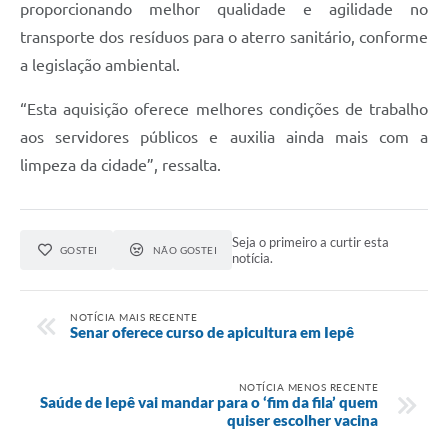
proporcionando melhor qualidade e agilidade no
transporte dos resíduos para o aterro sanitário, conforme
a legislação ambiental.
“Esta aquisição oferece melhores condições de trabalho
aos servidores públicos e auxilia ainda mais com a
limpeza da cidade”, ressalta.
Seja o primeiro a curtir esta
GOSTEI
NÃO GOSTEI
notícia.
NOTÍCIA MAIS RECENTE
Senar oferece curso de apicultura em Iepê
NOTÍCIA MENOS RECENTE
Saúde de Iepê vai mandar para o ‘fim da fila’ quem
quiser escolher vacina