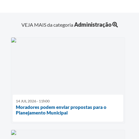
Administração
VEJA MAIS da categoria
14 JUL 2026 - 11h00
Moradores podem enviar propostas para o
Planejamento Municipal