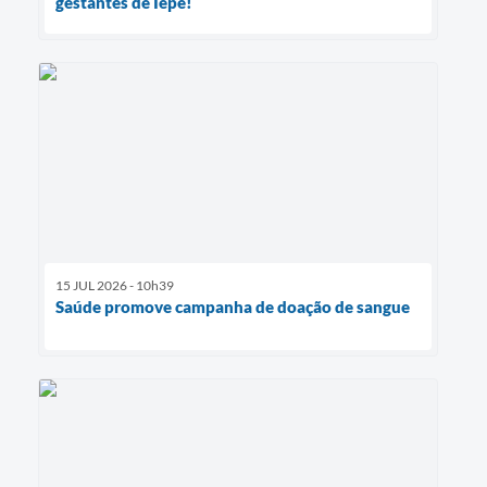
gestantes de Iepê!
15 JUL 2026 - 10h39
Saúde promove campanha de doação de sangue