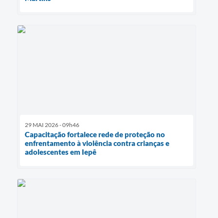
29 MAI 2026 - 09h46
Capacitação fortalece rede de proteção no
enfrentamento à violência contra crianças e
adolescentes em Iepê