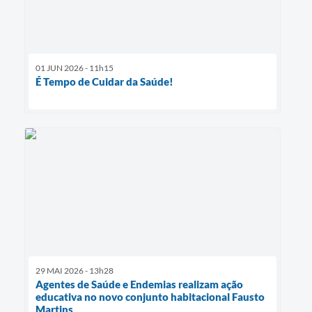
01 JUN 2026 - 11h15
É Tempo de Cuidar da Saúde!
29 MAI 2026 - 13h28
Agentes de Saúde e Endemias realizam ação
educativa no novo conjunto habitacional Fausto
Martins