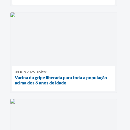
08 JUN 2026 - 09h58
Vacina da gripe liberada para toda a população
acima dos 6 anos de idade