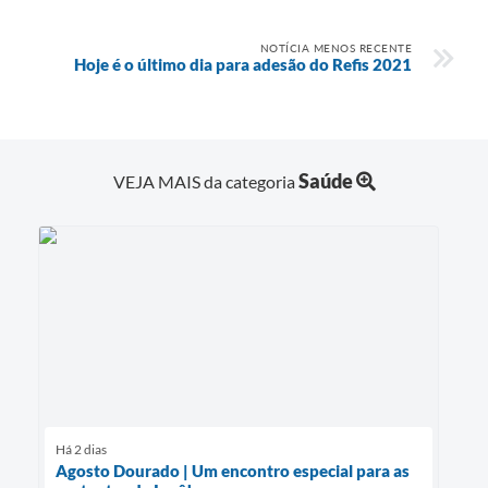
NOTÍCIA MENOS RECENTE
Hoje é o último dia para adesão do Refis 2021
Saúde
VEJA MAIS da categoria
Há 2 dias
Agosto Dourado | Um encontro especial para as