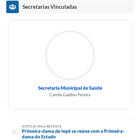
Secretarias Vinculadas
Secretaria Municipal de Saúde
Camila Galdino Pereira
NOTÍCIA MAIS RECENTE
Primeira-dama de Iepê se reúne com a Primeira-
dama do Estado