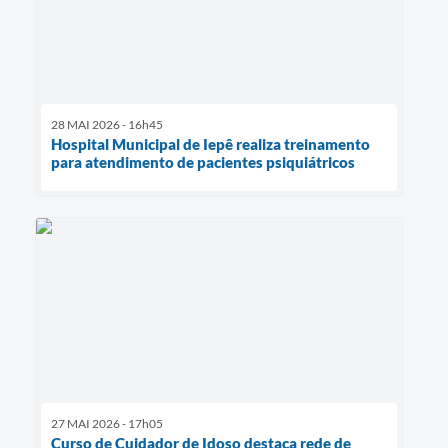
28 MAI 2026 - 16h45
Hospital Municipal de Iepê realiza treinamento
para atendimento de pacientes psiquiátricos
27 MAI 2026 - 17h05
Curso de Cuidador de Idoso destaca rede de