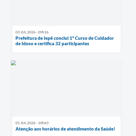
03 JUL 2026 - 09h16
Prefeitura de Iepê conclui 1º Curso de Cuidador
de Idoso e certifica 32 participantes
01 JUL 2026 - 10h43
Atenção aos horários de atendimento da Saúde!