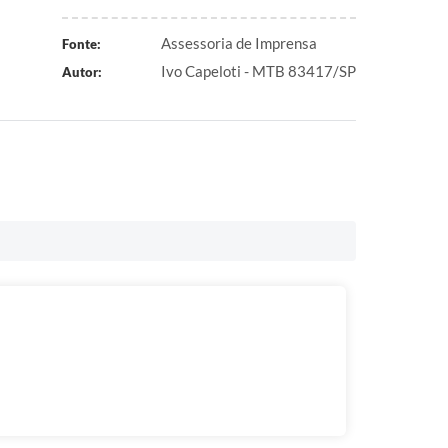
Assessoria de Imprensa
Fonte:
Ivo Capeloti - MTB 83417/SP
Autor: