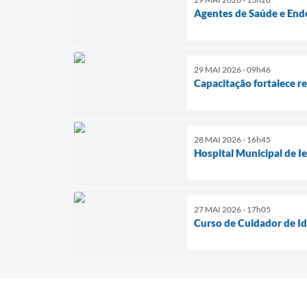
Agentes de Saúde e Ende
29 MAI 2026 - 09h46
Capacitação fortalece r
28 MAI 2026 - 16h45
Hospital Municipal de I
27 MAI 2026 - 17h05
Curso de Cuidador de Id