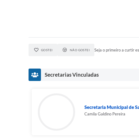
Seja o primeiro a curtir es
GOSTEI
NÃO GOSTEI
Secretarias Vinculadas
Secretaria Municipal de 
Camila Galdino Pereira