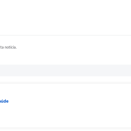
ta notícia.
Saúde