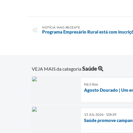
NOTÍCIA MAIS RECENTE
Programa Empresário Rural está com inscriç
Saúde
VEJA MAIS da categoria
Há 2 dias
Agosto Dourado | Um enc
15 JUL 2026 - 10h39
Saúde promove campanh