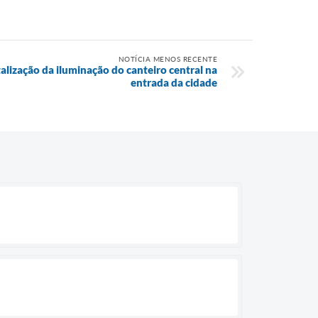
NOTÍCIA MENOS RECENTE
italização da iluminação do canteiro central na
entrada da cidade