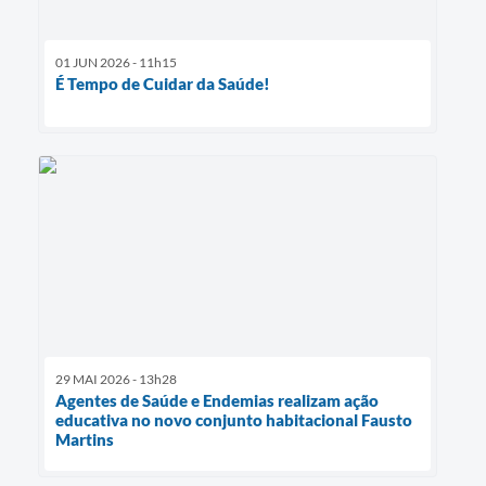
01 JUN 2026 - 11h15
É Tempo de Cuidar da Saúde!
29 MAI 2026 - 13h28
Agentes de Saúde e Endemias realizam ação
educativa no novo conjunto habitacional Fausto
Martins