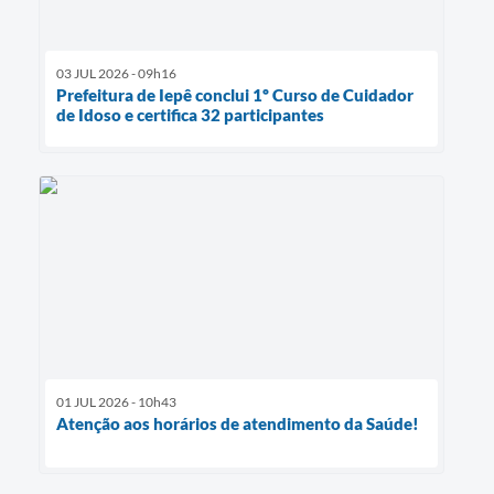
03 JUL 2026 - 09h16
Prefeitura de Iepê conclui 1º Curso de Cuidador
de Idoso e certifica 32 participantes
01 JUL 2026 - 10h43
Atenção aos horários de atendimento da Saúde!