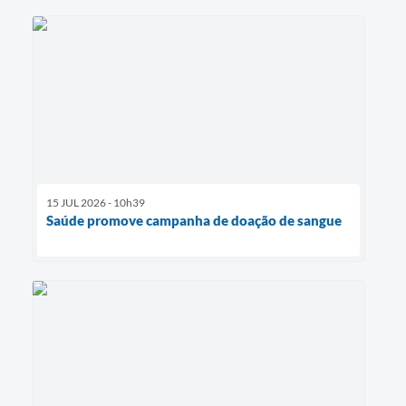
15 JUL 2026 - 10h39
Saúde promove campanha de doação de sangue