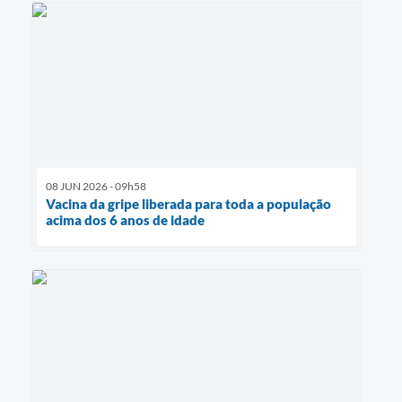
08 JUN 2026 - 09h58
Vacina da gripe liberada para toda a população
acima dos 6 anos de idade