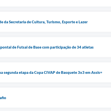
e da Secretaria de Cultura, Turismo, Esporte e Lazer
pontal de Futsal de Base com participação de 34 atletas
r na segunda etapa da Copa CIVAP de Basquete 3x3 em Assis=
afio