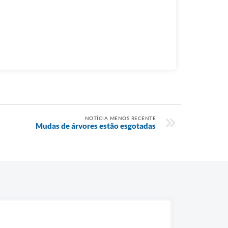
NOTÍCIA MENOS RECENTE
Mudas de árvores estão esgotadas