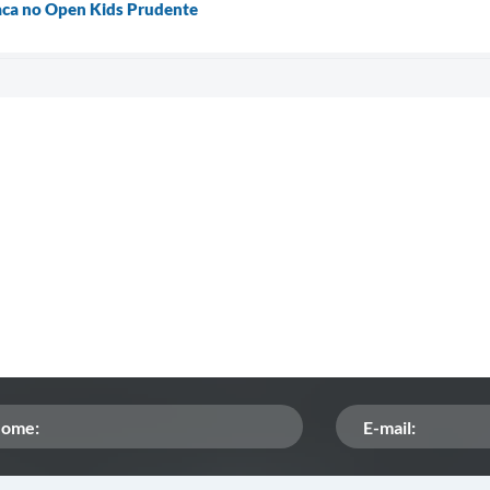
taca no Open Kids Prudente