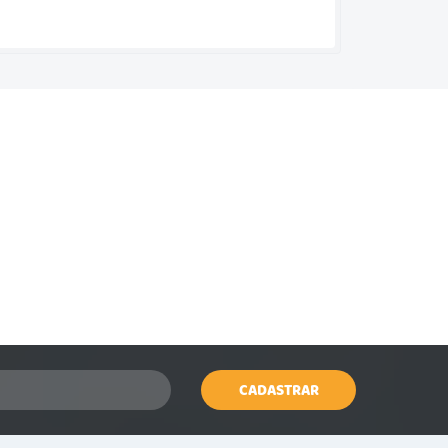
CADASTRAR