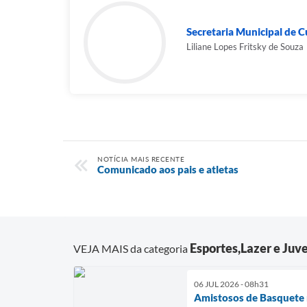
Secretaria Municipal de Cu
Liliane Lopes Fritsky de Souza
NOTÍCIA MAIS RECENTE
Comunicado aos pais e atletas
Esportes,Lazer e Juv
VEJA MAIS da categoria
06 JUL 2026 - 08h31
Amistosos de Basquete