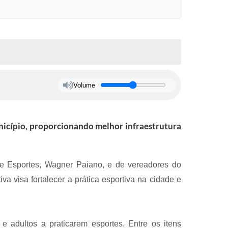
Volume
unicípio, proporcionando melhor infraestrutura
 de Esportes, Wagner Paiano, e de vereadores do
iva visa fortalecer a prática esportiva na cidade e
 e adultos a praticarem esportes. Entre os itens