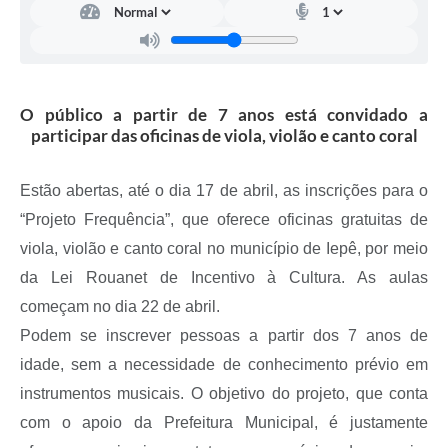
A Prefeitura
Serviço de Informação ao Cidadão (SIC)
Diário Oficial
O público a partir de 7 anos está convidado a
participar das oficinas de viola, violão e canto coral
Estão abertas, até o dia 17 de abril, as inscrições para o
“Projeto Frequência”, que oferece oficinas gratuitas de
viola, violão e canto coral no município de Iepê, por meio
da Lei Rouanet de Incentivo à Cultura. As aulas
começam no dia 22 de abril.
Podem se inscrever pessoas a partir dos 7 anos de
idade, sem a necessidade de conhecimento prévio em
instrumentos musicais. O objetivo do projeto, que conta
com o apoio da Prefeitura Municipal, é justamente