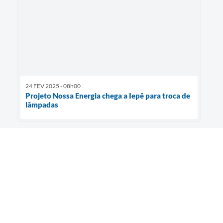
24 FEV 2025 - 08h00
Projeto Nossa Energia chega a Iepê para troca de
lâmpadas