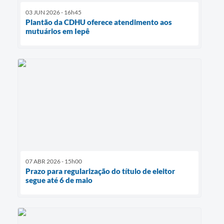
03 JUN 2026 - 16h45
Plantão da CDHU oferece atendimento aos
mutuários em Iepê
07 ABR 2026 - 15h00
Prazo para regularização do título de eleitor
segue até 6 de maio