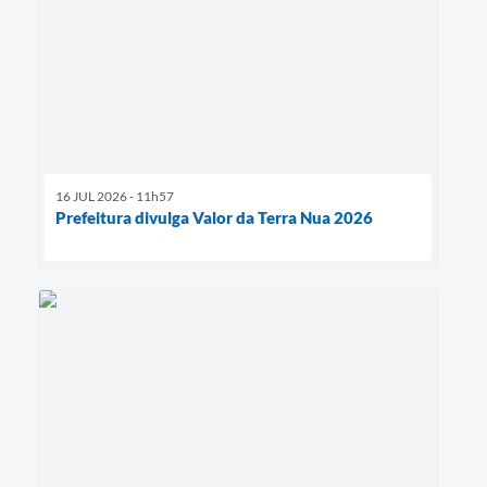
16 JUL 2026 - 11h57
Prefeitura divulga Valor da Terra Nua 2026