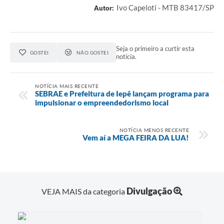
Ivo Capeloti - MTB 83417/SP
Autor:
Seja o primeiro a curtir esta
GOSTEI
NÃO GOSTEI
notícia.
NOTÍCIA MAIS RECENTE
SEBRAE e Prefeitura de Iepê lançam programa para
impulsionar o empreendedorismo local
NOTÍCIA MENOS RECENTE
Vem aí a MEGA FEIRA DA LUA!
Divulgação
VEJA MAIS da categoria