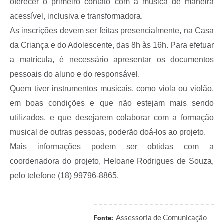
oferecer o primeiro contato com a música de maneira
acessível, inclusiva e transformadora.
As inscrições devem ser feitas presencialmente, na Casa
da Criança e do Adolescente, das 8h às 16h. Para efetuar
a matrícula, é necessário apresentar os documentos
pessoais do aluno e do responsável.
Quem tiver instrumentos musicais, como viola ou violão,
em boas condições e que não estejam mais sendo
utilizados, e que desejarem colaborar com a formação
musical de outras pessoas, poderão doá-los ao projeto.
Mais informações podem ser obtidas com a
coordenadora do projeto, Heloane Rodrigues de Souza,
pelo telefone (18) 99796-8865.
Assessoria de Comunicação
Fonte: