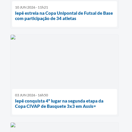
10 JUN 2026 - 11h21
Iepê estreia na Copa Unipontal de Futsal de Base
com participação de 34 atletas
03 JUN 2026 - 16h50
Iepê conquista 4º lugar na segunda etapa da
Copa CIVAP de Basquete 3x3 em Assis=