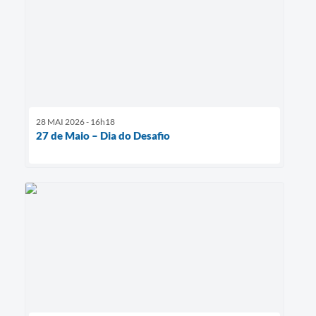
28 MAI 2026 - 16h18
27 de Maio – Dia do Desafio