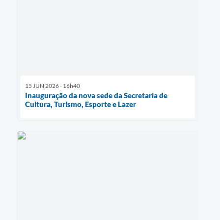
15 JUN 2026 - 16h40
Inauguração da nova sede da Secretaria de
Cultura, Turismo, Esporte e Lazer