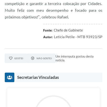
competição e garantir a terceira colocação por Cidades.
Muito feliz com meu desempenho e focado para os
próximos objetivos!", celebrou Rafael.
Chefe de Gabinete
Fonte:
Letícia Petile - MTB 93923/SP
Autor:
Um internauta gostou desta
GOSTEI
NÃO GOSTEI
notícia.
Secretarias Vinculadas