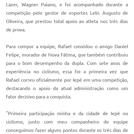
Lazer, Wagner Paiano, e foi acompanhado durante a
competição pelo gestor de esportes Lelis Augusto de
Oliveira, que prestou total apoio ao atleta nos três dias
de prova.
Para compor a equipe, Rafael convidou o amigo Daniel
Felipe, morador de Nova Fátima, que também contribuiu
para o bom desempenho da dupla. Com sete anos de
experiência no ciclismo, essa foi a primeira vez que
Rafael correu oficialmente por Iepê em uma competição,
destacando o apoio da atual administração como um
fator decisivo para a conquista.
"Primeira participação minha e da cidade de Iepê no
ciclismo, junto com meu companheiro de equipe
conseguimos fazer alguns pontos durante os três dias de