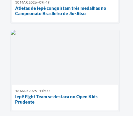
30 MAR 2026 - 09h49
Atletas de Iepê conquistam três medalhas no
Campeonato Brasileiro de Jiu-Jitsu
16 MAR 2026 - 11h00
Iepê Fight Team se destaca no Open Kids
Prudente