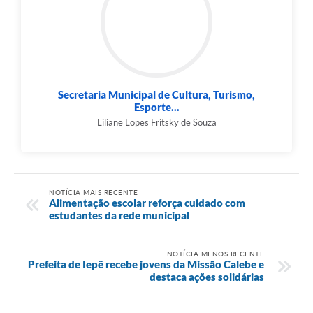
Secretaria Municipal de Cultura, Turismo,
Esporte...
Liliane Lopes Fritsky de Souza
NOTÍCIA MAIS RECENTE
Alimentação escolar reforça cuidado com
estudantes da rede municipal
NOTÍCIA MENOS RECENTE
Prefeita de Iepê recebe jovens da Missão Calebe e
destaca ações solidárias