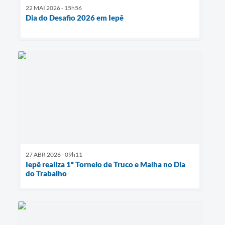
22 MAI 2026 - 15h56
Dia do Desafio 2026 em Iepê
27 ABR 2026 - 09h11
Iepê realiza 1º Torneio de Truco e Malha no Dia
do Trabalho