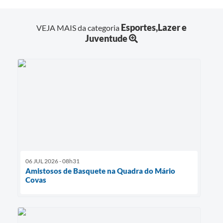
Esportes,Lazer e
VEJA MAIS da categoria
Juventude
06 JUL 2026 - 08h31
Amistosos de Basquete na Quadra do Mário
Covas