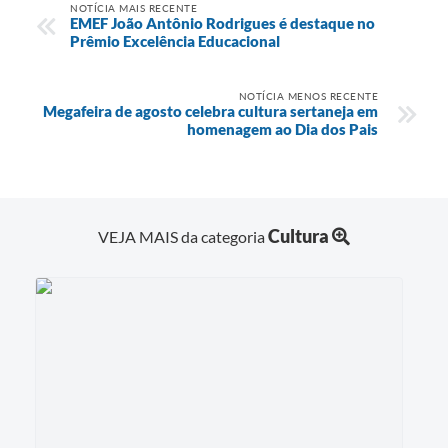
NOTÍCIA MAIS RECENTE
EMEF João Antônio Rodrigues é destaque no
Prêmio Excelência Educacional
NOTÍCIA MENOS RECENTE
Megafeira de agosto celebra cultura sertaneja em
homenagem ao Dia dos Pais
Cultura
VEJA MAIS da categoria