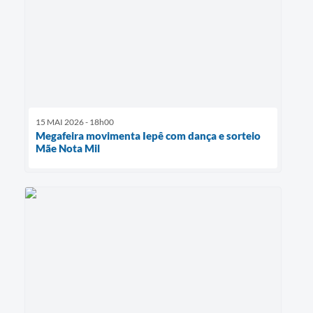
15 MAI 2026 - 18h00
Megafeira movimenta Iepê com dança e sorteio
Mãe Nota Mil