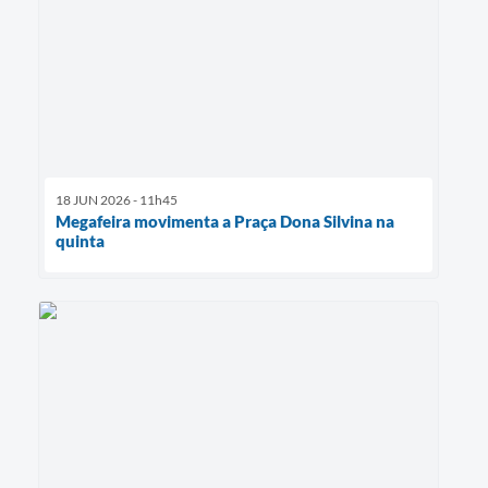
18 JUN 2026 - 11h45
Megafeira movimenta a Praça Dona Silvina na
quinta