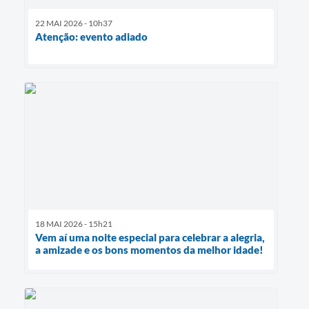
22 MAI 2026 - 10h37
Atenção: evento adiado
18 MAI 2026 - 15h21
Vem aí uma noite especial para celebrar a alegria,
a amizade e os bons momentos da melhor idade!