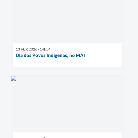
13 ABR 2026 - 14h54
Dia dos Povos Indígenas, no MAI