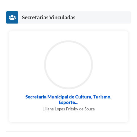
Secretarias Vinculadas
Secretaria Municipal de Cultura, Turismo,
Esporte...
Liliane Lopes Fritsky de Souza