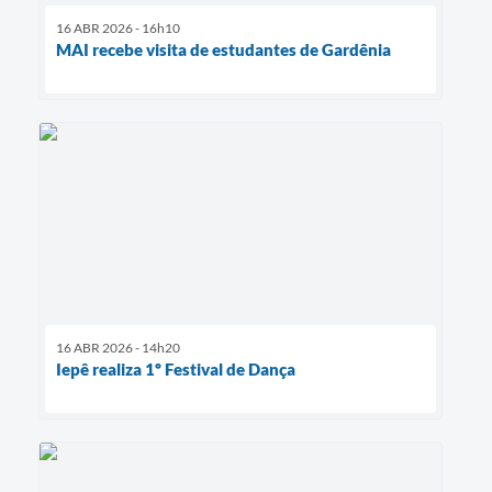
16 ABR 2026 - 16h10
MAI recebe visita de estudantes de Gardênia
16 ABR 2026 - 14h20
Iepê realiza 1º Festival de Dança