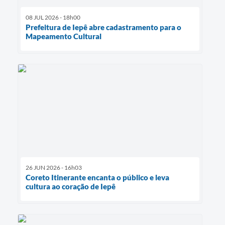
08 JUL 2026 - 18h00
Prefeitura de Iepê abre cadastramento para o
Mapeamento Cultural
26 JUN 2026 - 16h03
Coreto Itinerante encanta o público e leva
cultura ao coração de Iepê