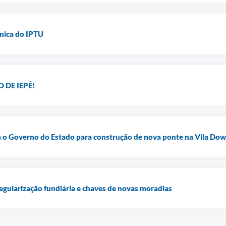
nica do IPTU
 DE IEPÊ!
m o Governo do Estado para construção de nova ponte na Vila Dow
regularização fundiária e chaves de novas moradias