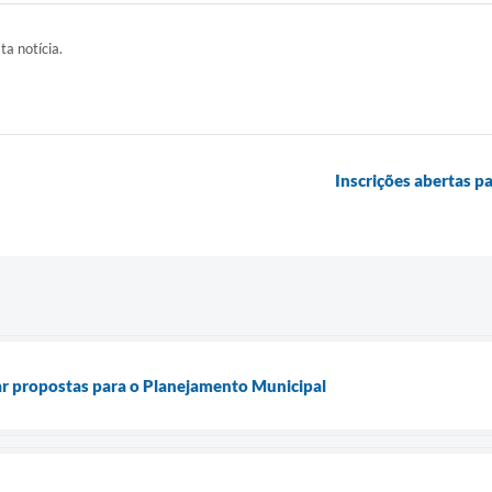
ta notícia.
Inscrições abertas pa
 propostas para o Planejamento Municipal