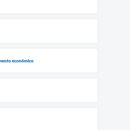
vimento econômico