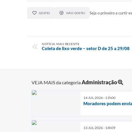
Seja o primeiro a curtir es
GOSTEI
NÃO GOSTEI
NOTÍCIA MAIS RECENTE
Coleta de lixo verde – setor D de 25 a 29/08
Administração
VEJA MAIS da categoria
14 JUL 2026 - 11h00
Moradores podem enviar
13 JUL 2026 - 14h09