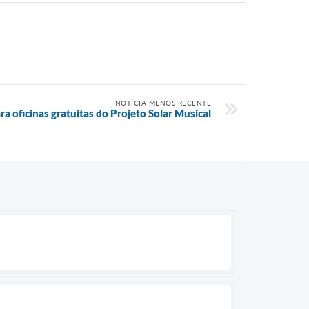
NOTÍCIA MENOS RECENTE
ra oficinas gratuitas do Projeto Solar Musical