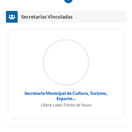
Secretarias Vinculadas
Secretaria Municipal de Cultura, Turismo,
Esporte...
Liliane Lopes Fritsky de Souza