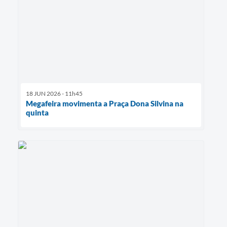
18 JUN 2026 - 11h45
Megafeira movimenta a Praça Dona Silvina na
quinta