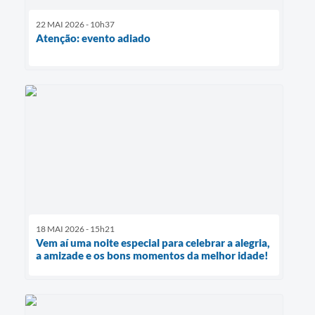
22 MAI 2026 - 10h37
Atenção: evento adiado
18 MAI 2026 - 15h21
Vem aí uma noite especial para celebrar a alegria,
a amizade e os bons momentos da melhor idade!