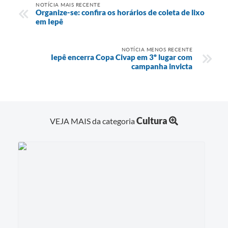
NOTÍCIA MAIS RECENTE
Organize-se: confira os horários de coleta de lixo
em Iepê
NOTÍCIA MENOS RECENTE
Iepê encerra Copa Civap em 3º lugar com
campanha invicta
Cultura
VEJA MAIS da categoria