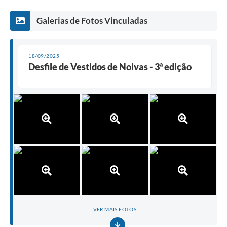
Galerias de Fotos Vinculadas
18/09/2025
Desfile de Vestidos de Noivas - 3ª edição
VER MAIS FOTOS