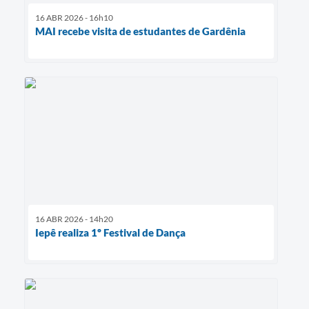
16 ABR 2026 - 16h10
MAI recebe visita de estudantes de Gardênia
16 ABR 2026 - 14h20
Iepê realiza 1º Festival de Dança