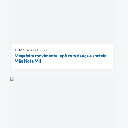
15 MAI 2026 - 18h00
Megafeira movimenta Iepê com dança e sorteio
Mãe Nota Mil