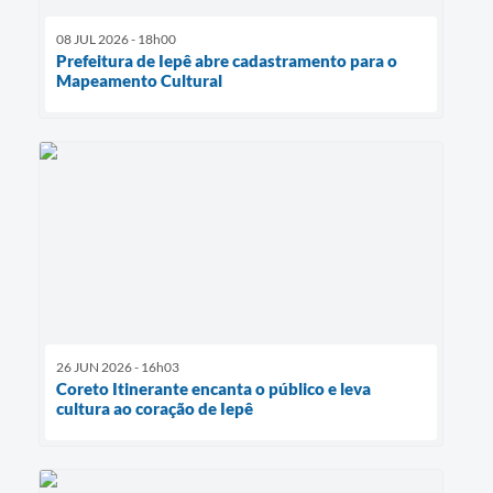
08 JUL 2026 - 18h00
Prefeitura de Iepê abre cadastramento para o
Mapeamento Cultural
26 JUN 2026 - 16h03
Coreto Itinerante encanta o público e leva
cultura ao coração de Iepê