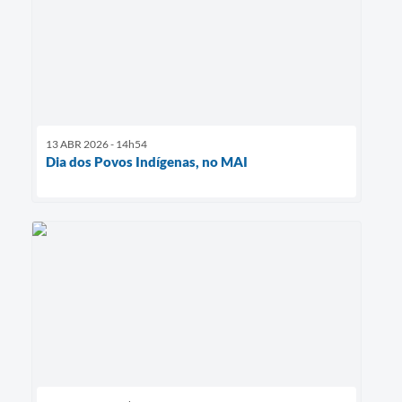
13 ABR 2026 - 14h54
Dia dos Povos Indígenas, no MAI