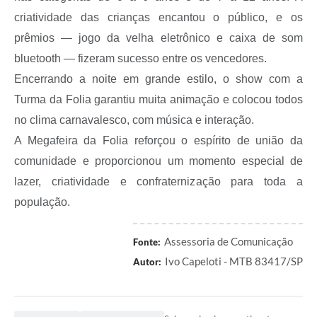
criatividade das crianças encantou o público, e os
prêmios — jogo da velha eletrônico e caixa de som
bluetooth — fizeram sucesso entre os vencedores.
Encerrando a noite em grande estilo, o show com a
Turma da Folia garantiu muita animação e colocou todos
no clima carnavalesco, com música e interação.
A Megafeira da Folia reforçou o espírito de união da
comunidade e proporcionou um momento especial de
lazer, criatividade e confraternização para toda a
população.
Assessoria de Comunicação
Fonte:
Ivo Capeloti - MTB 83417/SP
Autor: