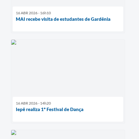
16 ABR 2026 - 16h10
MAI recebe visita de estudantes de Gardênia
16 ABR 2026 - 14h20
Iepê realiza 1º Festival de Dança