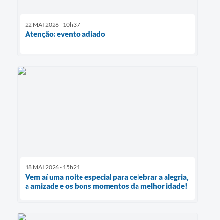
22 MAI 2026 - 10h37
Atenção: evento adiado
18 MAI 2026 - 15h21
Vem aí uma noite especial para celebrar a alegria,
a amizade e os bons momentos da melhor idade!