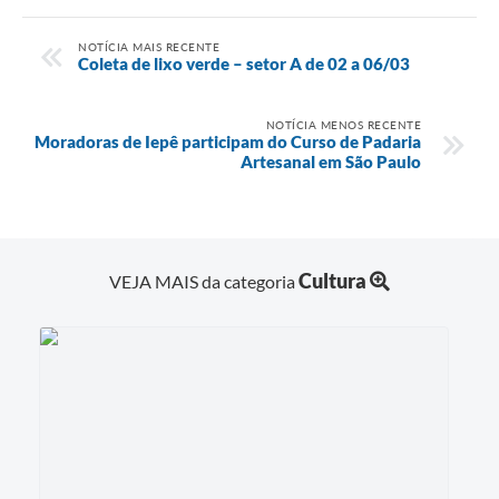
NOTÍCIA MAIS RECENTE
Coleta de lixo verde – setor A de 02 a 06/03
NOTÍCIA MENOS RECENTE
Moradoras de Iepê participam do Curso de Padaria
Artesanal em São Paulo
Cultura
VEJA MAIS da categoria