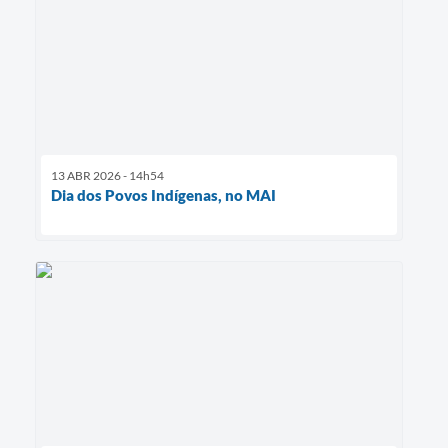
13 ABR 2026 - 14h54
Dia dos Povos Indígenas, no MAI