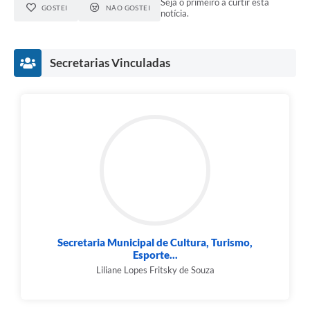
Seja o primeiro a curtir esta
GOSTEI
NÃO GOSTEI
notícia.
Secretarias Vinculadas
Secretaria Municipal de Cultura, Turismo,
Esporte...
Liliane Lopes Fritsky de Souza