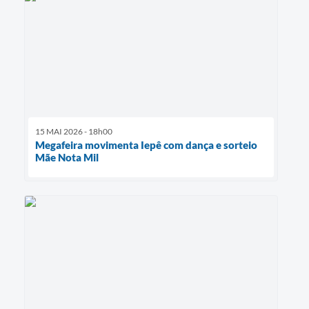
15 MAI 2026 - 18h00
Megafeira movimenta Iepê com dança e sorteio
Mãe Nota Mil