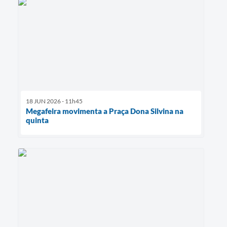
18 JUN 2026 - 11h45
Megafeira movimenta a Praça Dona Silvina na
quinta