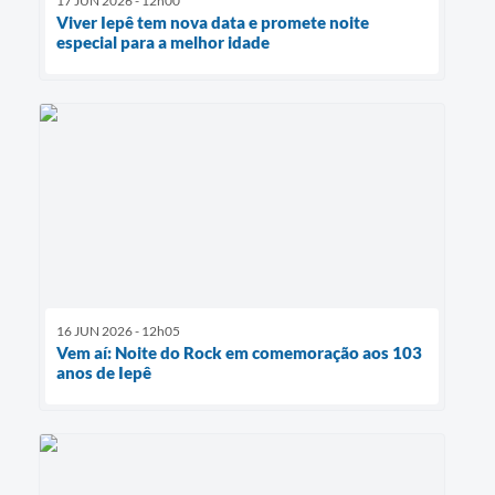
17 JUN 2026 - 12h00
Viver Iepê tem nova data e promete noite
especial para a melhor idade
16 JUN 2026 - 12h05
Vem aí: Noite do Rock em comemoração aos 103
anos de Iepê