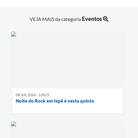
Eventos
VEJA MAIS da categoria
08 JUL 2026 - 12h25
Noite do Rock em Iepê é nesta quinta