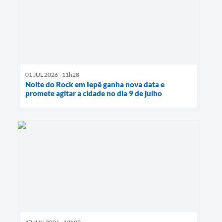
01 JUL 2026 - 11h28
Noite do Rock em Iepê ganha nova data e
promete agitar a cidade no dia 9 de julho