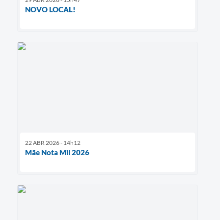
NOVO LOCAL!
22 ABR 2026 - 14h12
Mãe Nota Mil 2026