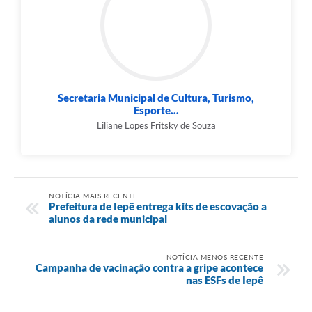
Secretaria Municipal de Cultura, Turismo,
Esporte...
Liliane Lopes Fritsky de Souza
NOTÍCIA MAIS RECENTE
Prefeitura de Iepê entrega kits de escovação a
alunos da rede municipal
NOTÍCIA MENOS RECENTE
Campanha de vacinação contra a gripe acontece
nas ESFs de Iepê