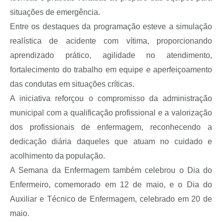
situações de emergência.
Entre os destaques da programação esteve a simulação
realística de acidente com vítima, proporcionando
aprendizado prático, agilidade no atendimento,
fortalecimento do trabalho em equipe e aperfeiçoamento
das condutas em situações críticas.
A iniciativa reforçou o compromisso da administração
municipal com a qualificação profissional e a valorização
dos profissionais de enfermagem, reconhecendo a
dedicação diária daqueles que atuam no cuidado e
acolhimento da população.
A Semana da Enfermagem também celebrou o Dia do
Enfermeiro, comemorado em 12 de maio, e o Dia do
Auxiliar e Técnico de Enfermagem, celebrado em 20 de
maio.