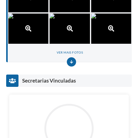
VER MAIS FOTOS
Secretarias Vinculadas