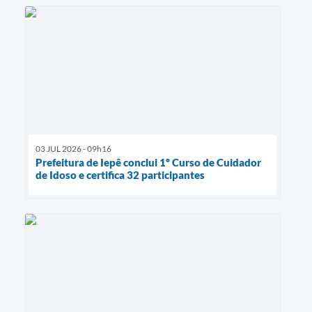
03 JUL 2026 - 09h16
Prefeitura de Iepê conclui 1º Curso de Cuidador
de Idoso e certifica 32 participantes