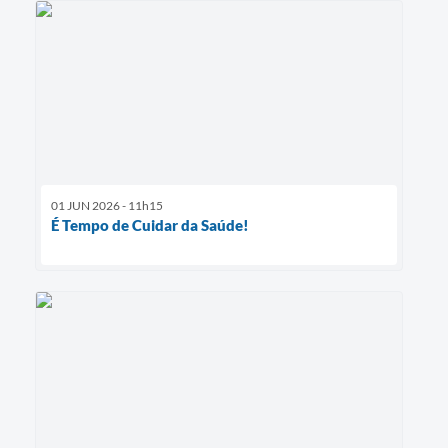
01 JUN 2026 - 11h15
É Tempo de Cuidar da Saúde!