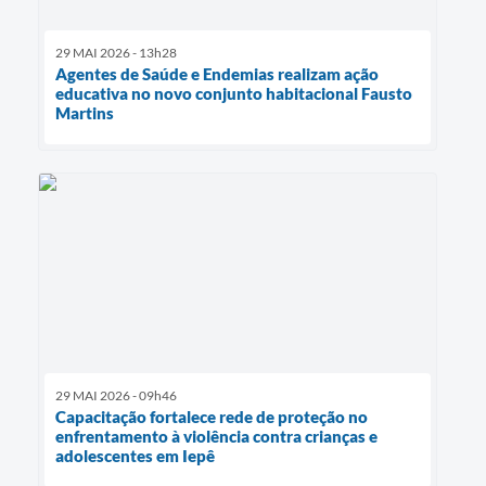
29 MAI 2026 - 13h28
Agentes de Saúde e Endemias realizam ação
educativa no novo conjunto habitacional Fausto
Martins
29 MAI 2026 - 09h46
Capacitação fortalece rede de proteção no
enfrentamento à violência contra crianças e
adolescentes em Iepê