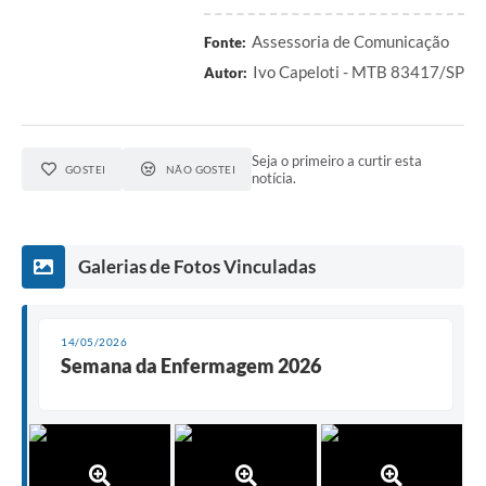
Assessoria de Comunicação
Fonte:
Ivo Capeloti - MTB 83417/SP
Autor:
Seja o primeiro a curtir esta
GOSTEI
NÃO GOSTEI
notícia.
Galerias de Fotos Vinculadas
14/05/2026
Semana da Enfermagem 2026