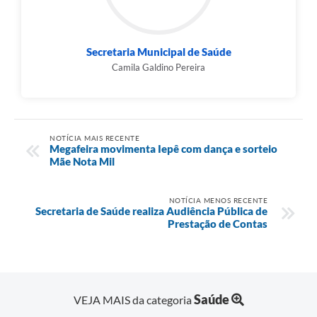
Secretaria Municipal de Saúde
Camila Galdino Pereira
NOTÍCIA MAIS RECENTE
Megafeira movimenta Iepê com dança e sorteio
Mãe Nota Mil
NOTÍCIA MENOS RECENTE
Secretaria de Saúde realiza Audiência Pública de
Prestação de Contas
Saúde
VEJA MAIS da categoria