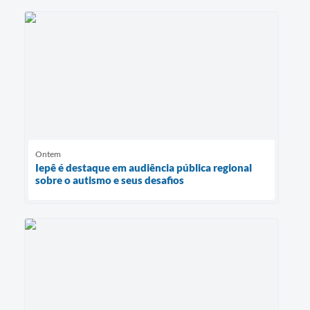
Ontem
Iepê é destaque em audiência pública regional
sobre o autismo e seus desafios