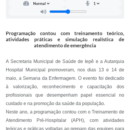
A Prefeitura
Serviço de Informação ao Cidadão (SIC)
Diário Oficial
Programação contou com treinamento teórico,
atividades práticas e simulação realística de
atendimento de emergência
A Secretaria Municipal de Saúde de Iepê e a Autarquia
Hospital Municipal promoveram, nos dias 13 e 14 de
maio, a Semana da Enfermagem. O evento foi dedicado
à valorização, reconhecimento e capacitação dos
profissionais que desempenham papel essencial no
cuidado e na promoção da saúde da população.
Neste ano, a programação contou com o Treinamento de
Atendimento Pré-Hospitalar (APH), com atividades
teóricas e práticas voltadas ao preparo das equipes para