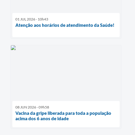
01 JUL 2026 - 10h43
Atenção aos horários de atendimento da Saúde!
08 JUN 2026 - 09h58
Vacina da gripe liberada para toda a população
acima dos 6 anos de idade