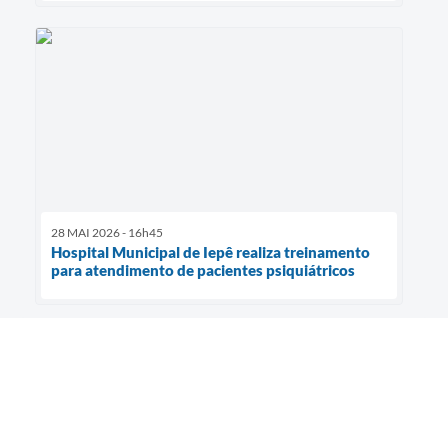
28 MAI 2026 - 16h45
Hospital Municipal de Iepê realiza treinamento
para atendimento de pacientes psiquiátricos