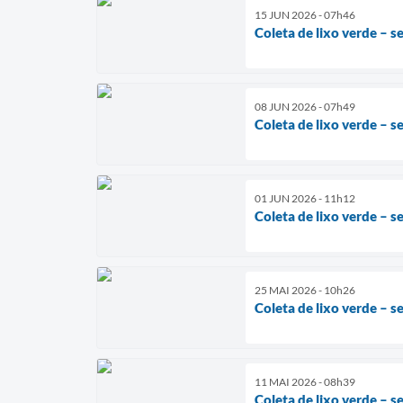
15 JUN 2026 - 07h46
Coleta de lixo verde – s
08 JUN 2026 - 07h49
Coleta de lixo verde – s
01 JUN 2026 - 11h12
Coleta de lixo verde – s
25 MAI 2026 - 10h26
Coleta de lixo verde – s
11 MAI 2026 - 08h39
Coleta de lixo verde – s