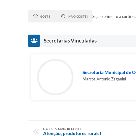
Seja o primeiro a curtir es
GOSTEI
NÃO GOSTEI
Secretarias Vinculadas
Secretaria Municipal de Ob
Marcos Antonio Zaganini
NOTÍCIA MAIS RECENTE
Atenção, produtores rurais!