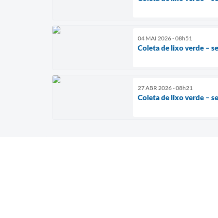
04 MAI 2026 - 08h51
Coleta de lixo verde – s
27 ABR 2026 - 08h21
Coleta de lixo verde – s