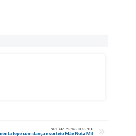
NOTÍCIA MENOS RECENTE
enta Iepê com dança e sorteio Mãe Nota Mil