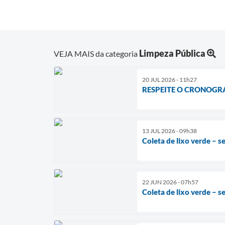
Limpeza Pública
VEJA MAIS da categoria
20 JUL 2026 - 11h27
RESPEITE O CRONOGR
13 JUL 2026 - 09h38
Coleta de lixo verde – s
22 JUN 2026 - 07h57
Coleta de lixo verde – s