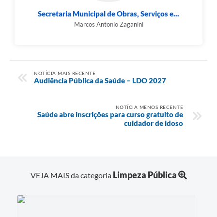
Secretaria Municipal de Obras, Serviços e...
Marcos Antonio Zaganini
NOTÍCIA MAIS RECENTE
Audiência Pública da Saúde – LDO 2027
NOTÍCIA MENOS RECENTE
Saúde abre inscrições para curso gratuito de
cuidador de idoso
Limpeza Pública
VEJA MAIS da categoria