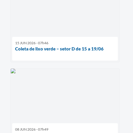
15 JUN 2026 - 07h46
Coleta de lixo verde – setor D de 15 a 19/06
08 JUN 2026 - 07h49