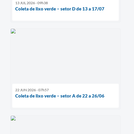
13 JUL 2026 - 09h38
Coleta de lixo verde – setor D de 13 a 17/07
22 JUN 2026 - 07h57
Coleta de lixo verde – setor A de 22 a 26/06