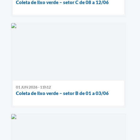
Coleta de lixo verde – setor C de 08 a 12/06
01 JUN 2026 - 11h12
Coleta de lixo verde – setor B de 01 a 03/06