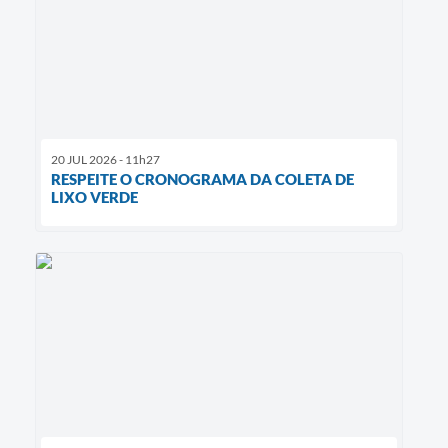
20 JUL 2026 - 11h27
RESPEITE O CRONOGRAMA DA COLETA DE
LIXO VERDE