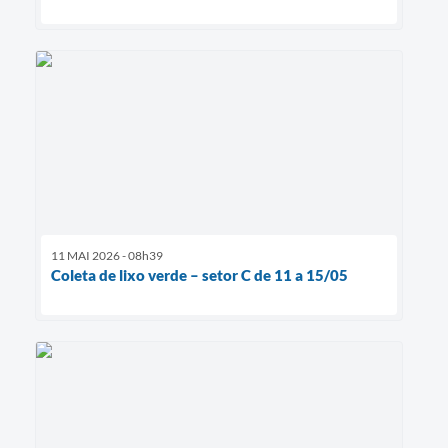
11 MAI 2026 - 08h39
Coleta de lixo verde – setor C de 11 a 15/05