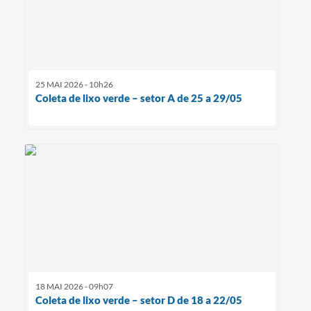
25 MAI 2026 - 10h26
Coleta de lixo verde – setor A de 25 a 29/05
18 MAI 2026 - 09h07
Coleta de lixo verde – setor D de 18 a 22/05