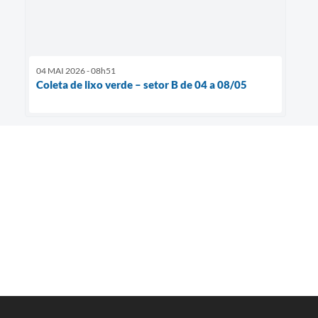
04 MAI 2026 - 08h51
Coleta de lixo verde – setor B de 04 a 08/05