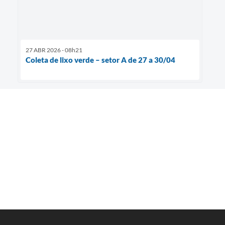
27 ABR 2026 - 08h21
Coleta de lixo verde – setor A de 27 a 30/04