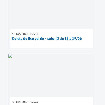
15 JUN 2026 - 07h46
Coleta de lixo verde – setor D de 15 a 19/06
08 JUN 2026 - 07h49