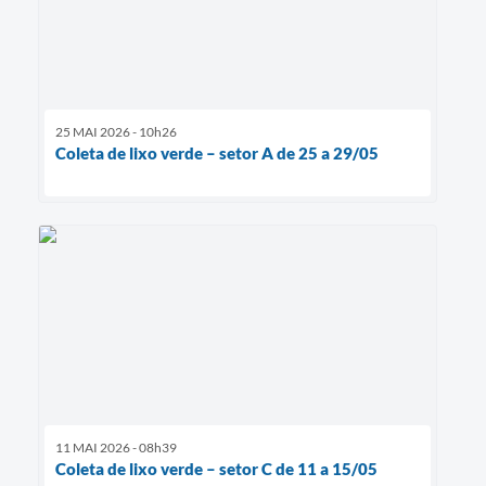
25 MAI 2026 - 10h26
Coleta de lixo verde – setor A de 25 a 29/05
11 MAI 2026 - 08h39
Coleta de lixo verde – setor C de 11 a 15/05