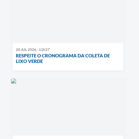
20 JUL 2026 - 11h27
RESPEITE O CRONOGRAMA DA COLETA DE
LIXO VERDE