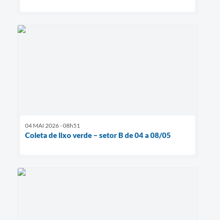
04 MAI 2026 - 08h51
Coleta de lixo verde – setor B de 04 a 08/05