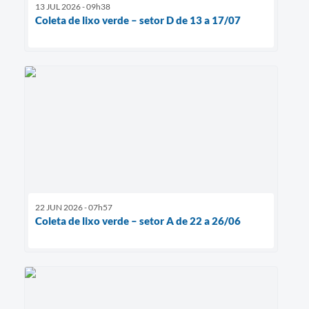
13 JUL 2026 - 09h38
Coleta de lixo verde – setor D de 13 a 17/07
22 JUN 2026 - 07h57
Coleta de lixo verde – setor A de 22 a 26/06