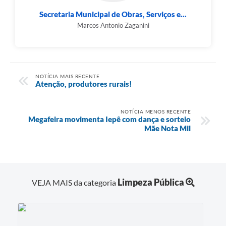
Secretaria Municipal de Obras, Serviços e...
Marcos Antonio Zaganini
NOTÍCIA MAIS RECENTE
Atenção, produtores rurais!
NOTÍCIA MENOS RECENTE
Megafeira movimenta Iepê com dança e sorteio
Mãe Nota Mil
Limpeza Pública
VEJA MAIS da categoria