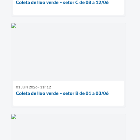
Coleta de lixo verde – setor C de 08 a 12/06
01 JUN 2026 - 11h12
Coleta de lixo verde – setor B de 01 a 03/06