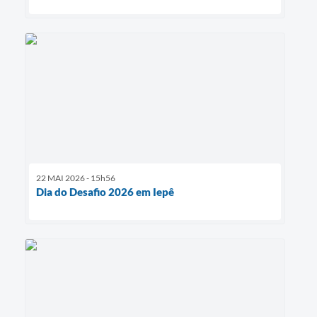
22 MAI 2026 - 15h56
Dia do Desafio 2026 em Iepê