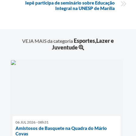
Iepê participa de seminário sobre Educação
Integral na UNESP de Marília
Esportes,Lazer e
VEJA MAIS da categoria
Juventude
06 JUL 2026 - 08h31
Amistosos de Basquete na Quadra do Mário
Covas