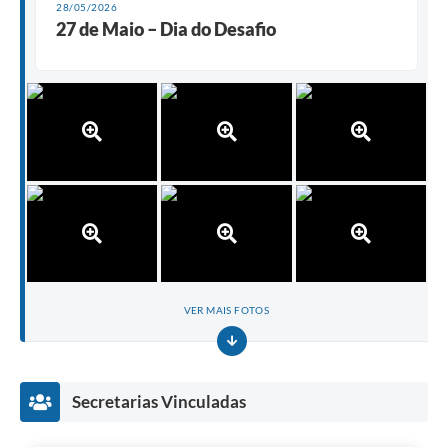
28/05/2026
27 de Maio – Dia do Desafio
VER MAIS FOTOS
Secretarias Vinculadas