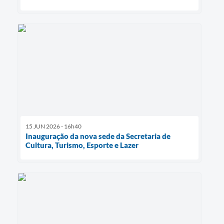
15 JUN 2026 - 16h40
Inauguração da nova sede da Secretaria de
Cultura, Turismo, Esporte e Lazer