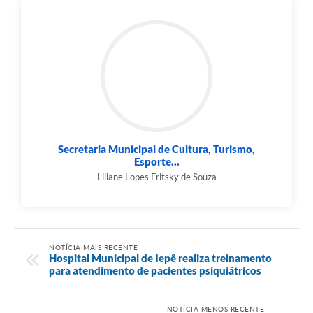
Secretaria Municipal de Cultura, Turismo,
Esporte...
Liliane Lopes Fritsky de Souza
NOTÍCIA MAIS RECENTE
Hospital Municipal de Iepê realiza treinamento
para atendimento de pacientes psiquiátricos
NOTÍCIA MENOS RECENTE