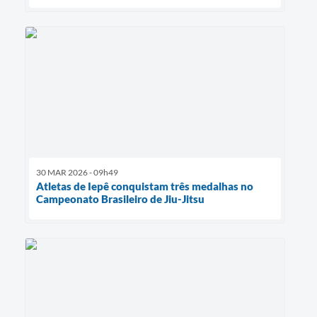
30 MAR 2026 - 09h49
Atletas de Iepê conquistam três medalhas no
Campeonato Brasileiro de Jiu-Jitsu