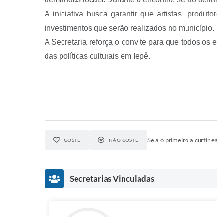
A iniciativa busca garantir que artistas, produt
investimentos que serão realizados no município.
A Secretaria reforça o convite para que todos os 
das políticas culturais em Iepê.
Seja o primeiro a curtir es
GOSTEI
NÃO GOSTEI
Secretarias Vinculadas