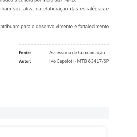
 tenham voz ativa na elaboração das estratégias e
contribuam para o desenvolvimento e fortalecimento
Assessoria de Comunicação
Fonte:
Ivo Capeloti - MTB 83417/SP
Autor: