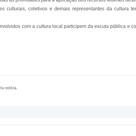
ores culturais, coletivos e demais representantes da cultura
envolvidos com a cultura local participem da escuta pública e 
ta notícia.