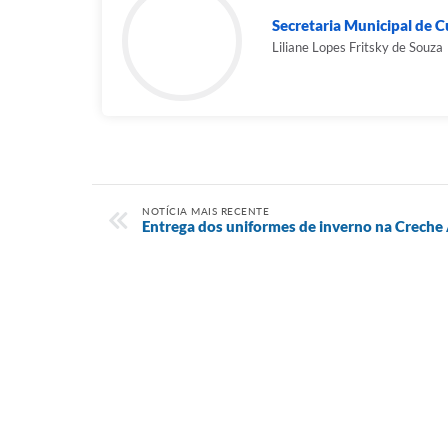
Secretaria Municipal de Cu
Liliane Lopes Fritsky de Souza
NOTÍCIA MAIS RECENTE
Entrega dos uniformes de inverno na Crech