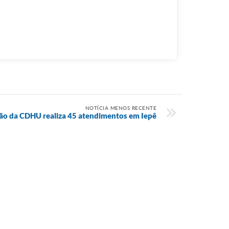
NOTÍCIA MENOS RECENTE
ão da CDHU realiza 45 atendimentos em Iepê