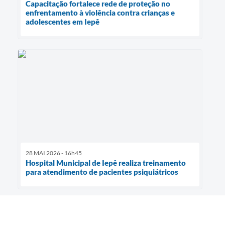
Capacitação fortalece rede de proteção no
enfrentamento à violência contra crianças e
adolescentes em Iepê
28 MAI 2026 - 16h45
Hospital Municipal de Iepê realiza treinamento
para atendimento de pacientes psiquiátricos