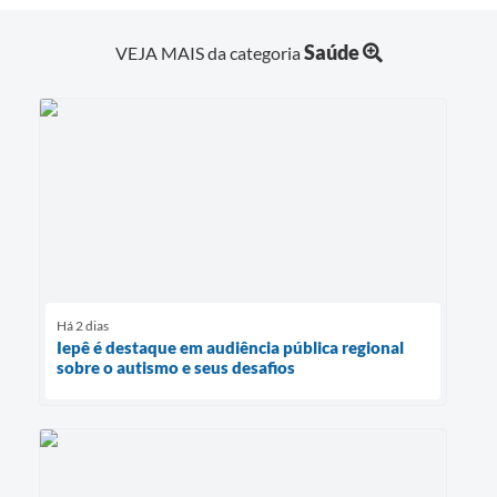
Saúde
VEJA MAIS da categoria
Há 2 dias
Iepê é destaque em audiência pública regional
sobre o autismo e seus desafios