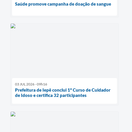
Saúde promove campanha de doação de sangue
03 JUL 2026 - 09h16
Prefeitura de Iepê conclui 1º Curso de Cuidador
de Idoso e certifica 32 participantes