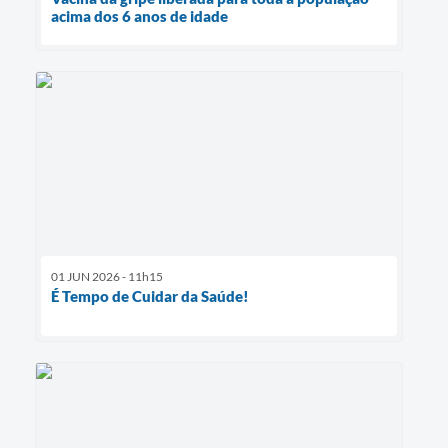
acima dos 6 anos de idade
01 JUN 2026 - 11h15
É Tempo de Cuidar da Saúde!