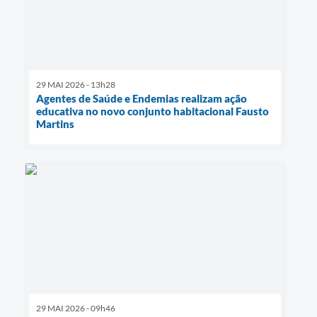
29 MAI 2026 - 13h28
Agentes de Saúde e Endemias realizam ação
educativa no novo conjunto habitacional Fausto
Martins
29 MAI 2026 - 09h46