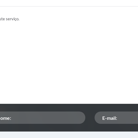
te serviço.