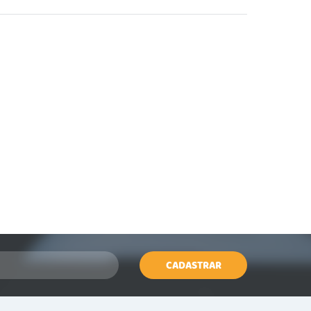
CADASTRAR