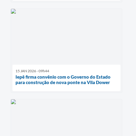
15 JAN 2026 - 09h44
Iepê firma convênio com o Governo do Estado
para construção de nova ponte na Vila Dower