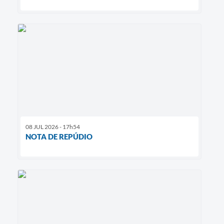
08 JUL 2026 - 17h54
NOTA DE REPÚDIO