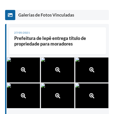
Galerias de Fotos Vinculadas
27/05/2021
Prefeitura de Iepê entrega título de
propriedade para moradores