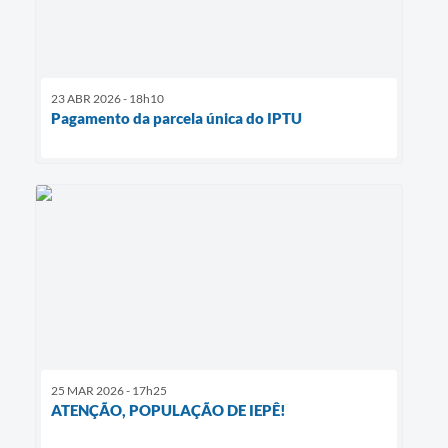
23 ABR 2026 - 18h10
Pagamento da parcela única do IPTU
25 MAR 2026 - 17h25
ATENÇÃO, POPULAÇÃO DE IEPÊ!