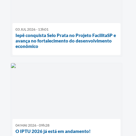
03 JUL 2026 - 13h01
Iepê conquista Selo Prata no Projeto FacilitaSP e
avança no fortalecimento do desenvolvimento
econômico
04 MAI 2026 - 09h28
O IPTU 2026 já está em andamento!