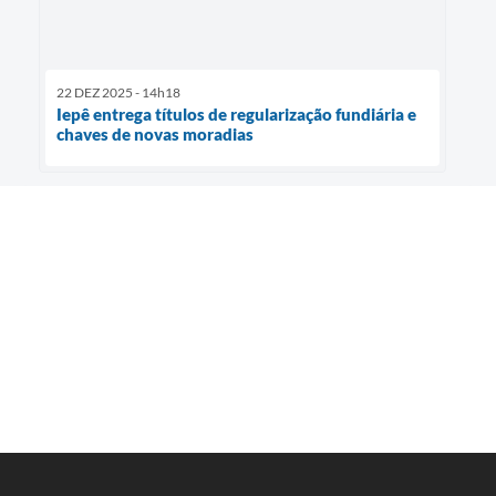
22 DEZ 2025 - 14h18
Iepê entrega títulos de regularização fundiária e
chaves de novas moradias