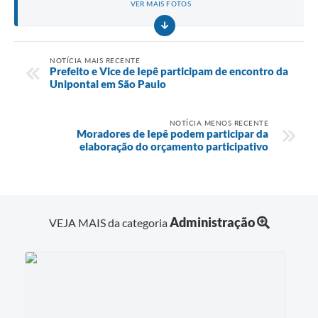
VER MAIS FOTOS
NOTÍCIA MAIS RECENTE
Prefeito e Vice de Iepê participam de encontro da
Unipontal em São Paulo
NOTÍCIA MENOS RECENTE
Moradores de Iepê podem participar da
elaboração do orçamento participativo
Administração
VEJA MAIS da categoria