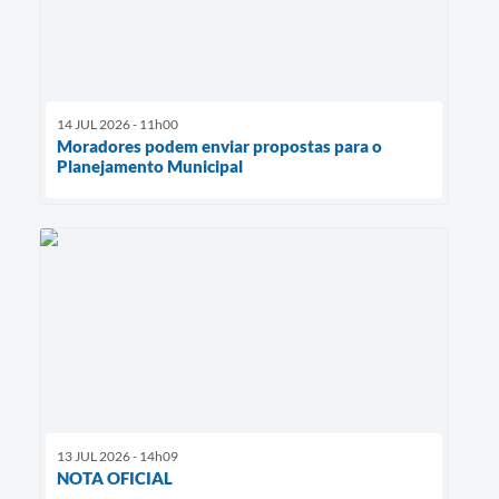
14 JUL 2026 - 11h00
Moradores podem enviar propostas para o
Planejamento Municipal
13 JUL 2026 - 14h09
NOTA OFICIAL