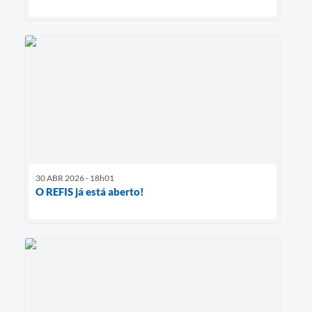
30 ABR 2026 - 18h01
O REFIS já está aberto!