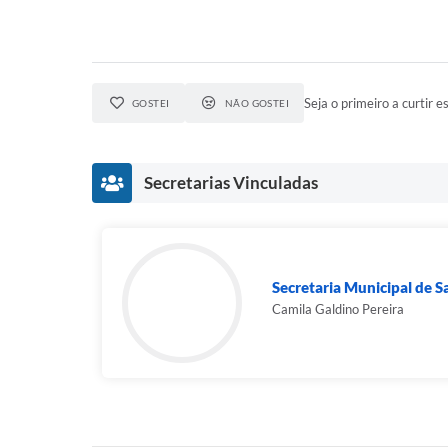
Seja o primeiro a curtir es
GOSTEI
NÃO GOSTEI
Secretarias Vinculadas
Secretaria Municipal de 
Camila Galdino Pereira