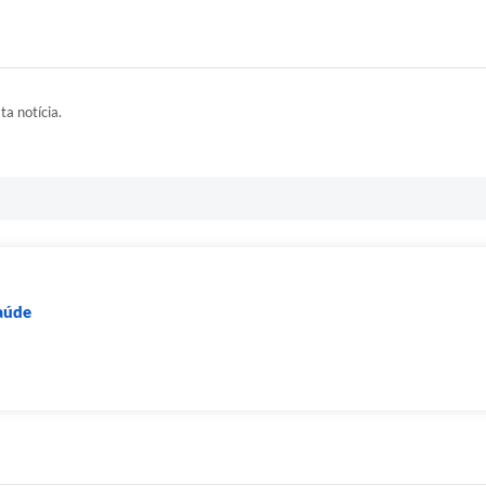
ta notícia.
Saúde