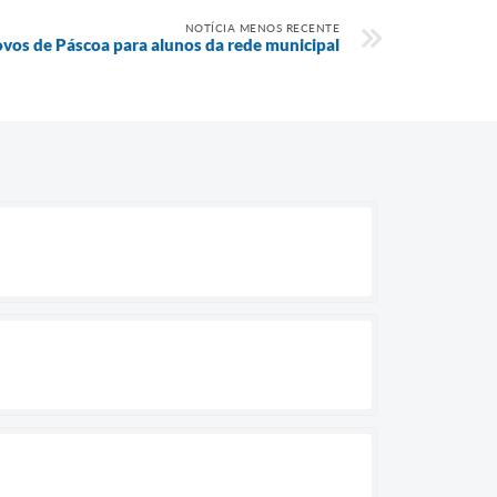
NOTÍCIA MENOS RECENTE
ovos de Páscoa para alunos da rede municipal