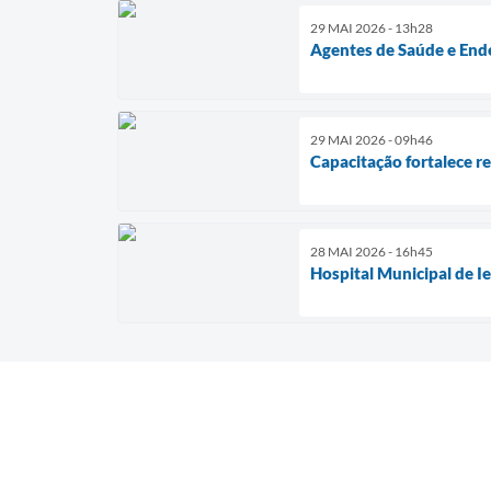
29 MAI 2026 - 13h28
Agentes de Saúde e Ende
29 MAI 2026 - 09h46
Capacitação fortalece r
28 MAI 2026 - 16h45
Hospital Municipal de I