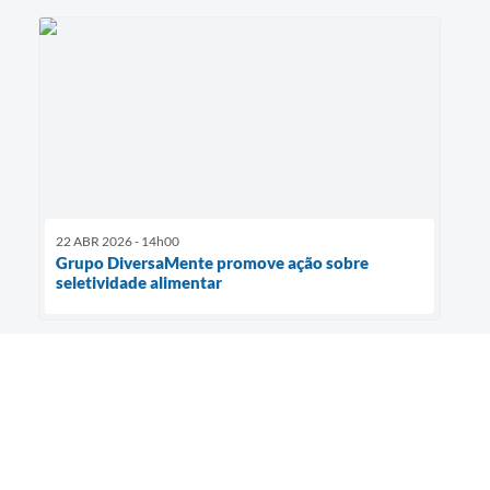
22 ABR 2026 - 14h00
Grupo DiversaMente promove ação sobre
seletividade alimentar