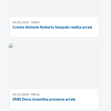
03 JUL 2026 - 10h01
Creche Antonio Roberto Sampaio realiza arraiá
03 JUL 2026 - 08h16
EMEI Dona Juventina promove arraiá