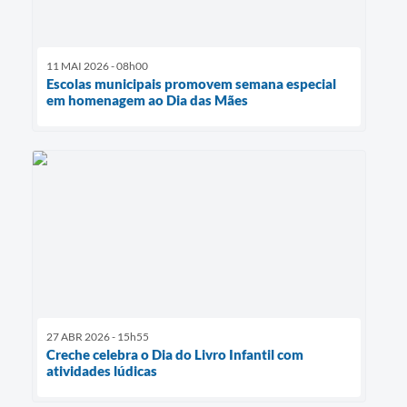
11 MAI 2026 - 08h00
Escolas municipais promovem semana especial
em homenagem ao Dia das Mães
27 ABR 2026 - 15h55
Creche celebra o Dia do Livro Infantil com
atividades lúdicas