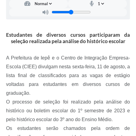
A Prefeitura
Serviço de Informação ao Cidadão (SIC)
Diário Oficial
Estudantes de diversos cursos participaram da
seleção realizada pela análise do histórico escolar
A Prefeitura de Iepê e o Centro de Integração Empresa-
Escola (CIEE) divulgam nesta sexta-feira, 11 de agosto, a
lista final de classificados para as vagas de estágio
voltadas para estudantes em diversos cursos de
graduação.
O processo de seleção foi realizado pela análise do
histórico ou boletim escolar do 1º semestre de 2023 e
pelo histórico escolar do 3º ano do Ensino Médio.
Os estudantes serão chamados pela ordem de