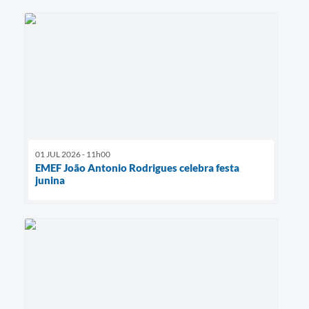
01 JUL 2026 - 11h00
EMEF João Antonio Rodrigues celebra festa
junina