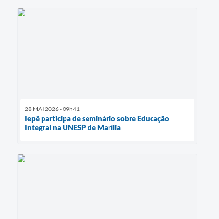
28 MAI 2026 - 09h41
Iepê participa de seminário sobre Educação
Integral na UNESP de Marília