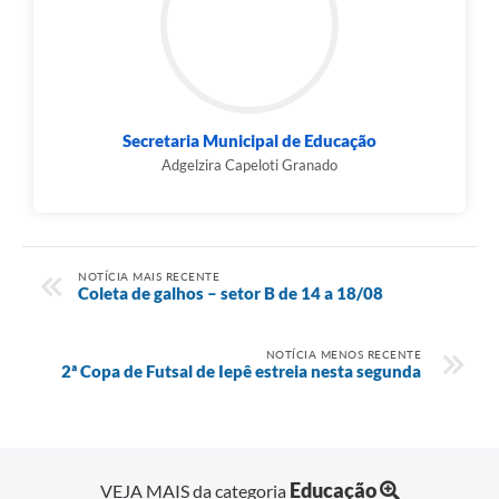
Secretaria Municipal de Educação
Adgelzira Capeloti Granado
NOTÍCIA MAIS RECENTE
Coleta de galhos – setor B de 14 a 18/08
NOTÍCIA MENOS RECENTE
2ª Copa de Futsal de Iepê estreia nesta segunda
Educação
VEJA MAIS da categoria