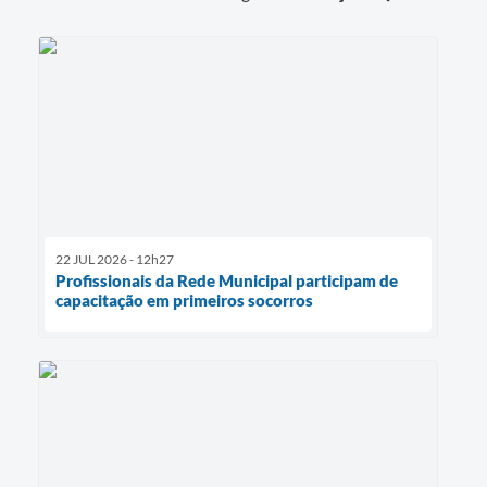
22 JUL 2026 - 12h27
Profissionais da Rede Municipal participam de
capacitação em primeiros socorros