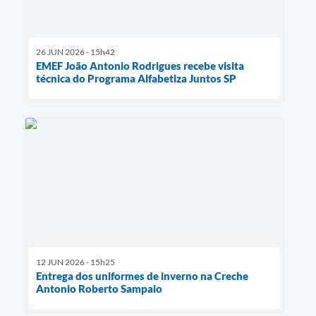
26 JUN 2026 - 15h42
EMEF João Antonio Rodrigues recebe visita
técnica do Programa Alfabetiza Juntos SP
12 JUN 2026 - 15h25
Entrega dos uniformes de inverno na Creche
Antonio Roberto Sampaio