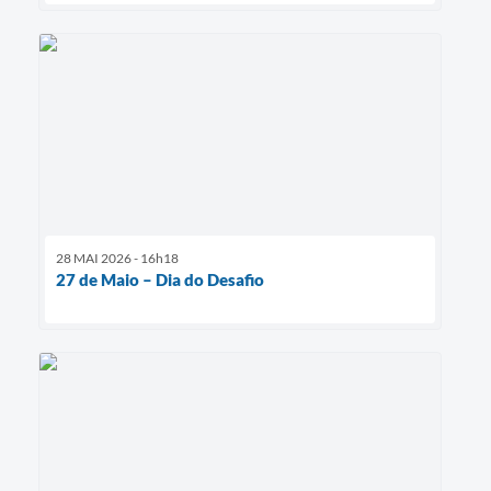
28 MAI 2026 - 16h18
27 de Maio – Dia do Desafio