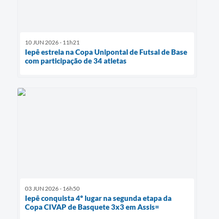
10 JUN 2026 - 11h21
Iepê estreia na Copa Unipontal de Futsal de Base
com participação de 34 atletas
03 JUN 2026 - 16h50
Iepê conquista 4º lugar na segunda etapa da
Copa CIVAP de Basquete 3x3 em Assis=