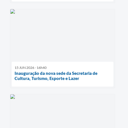
15 JUN 2026 - 16h40
Inauguração da nova sede da Secretaria de
Cultura, Turismo, Esporte e Lazer