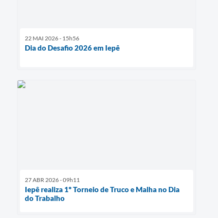
22 MAI 2026 - 15h56
Dia do Desafio 2026 em Iepê
27 ABR 2026 - 09h11
Iepê realiza 1º Torneio de Truco e Malha no Dia
do Trabalho