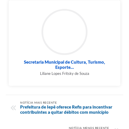
Secretaria Municipal de Cultura, Turismo,
Esporte...
Liliane Lopes Fritsky de Souza
NOTÍCIA MAIS RECENTE
Prefeitura de Iepê oferece Refis para incentivar
contribuintes a quitar débitos com município
NOTÍCIA MENOS RECENTE