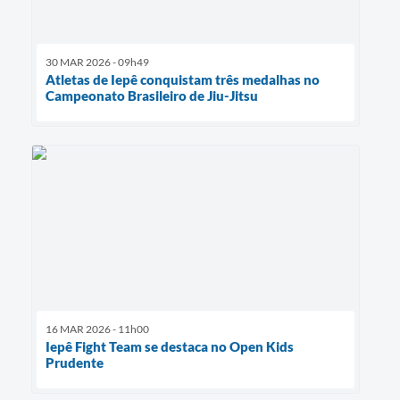
30 MAR 2026 - 09h49
Atletas de Iepê conquistam três medalhas no
Campeonato Brasileiro de Jiu-Jitsu
16 MAR 2026 - 11h00
Iepê Fight Team se destaca no Open Kids
Prudente