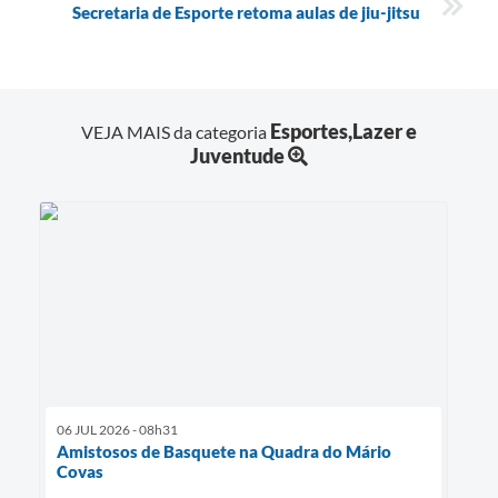
Secretaria de Esporte retoma aulas de jiu-jitsu
Esportes,Lazer e
VEJA MAIS da categoria
Juventude
06 JUL 2026 - 08h31
Amistosos de Basquete na Quadra do Mário
Covas