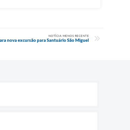
NOTÍCIA MENOS RECENTE
ara nova excursão para Santuário São Miguel