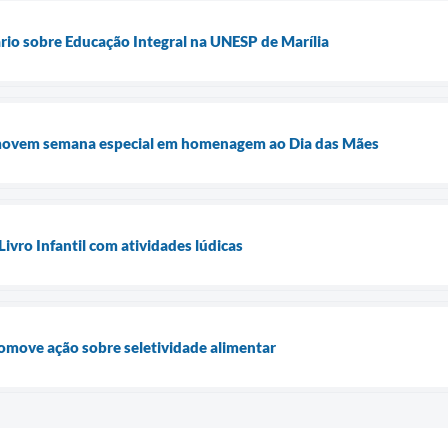
ário sobre Educação Integral na UNESP de Marília
omovem semana especial em homenagem ao Dia das Mães
Livro Infantil com atividades lúdicas
move ação sobre seletividade alimentar