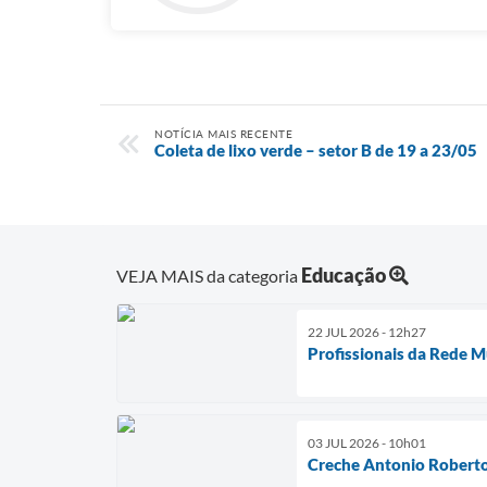
NOTÍCIA MAIS RECENTE
Coleta de lixo verde – setor B de 19 a 23/05
Educação
VEJA MAIS da categoria
22 JUL 2026 - 12h27
Profissionais da Rede M
03 JUL 2026 - 10h01
Creche Antonio Roberto 