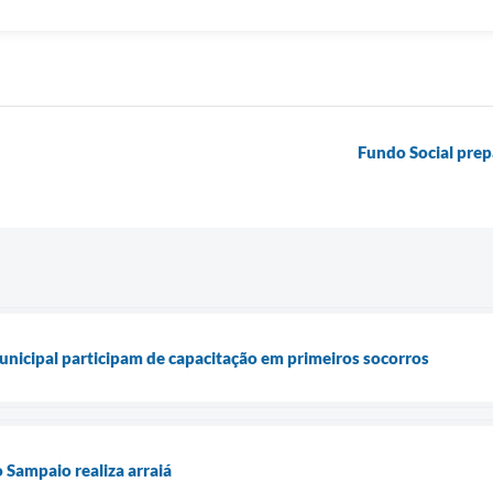
Fundo Social prep
unicipal participam de capacitação em primeiros socorros
Sampaio realiza arraiá