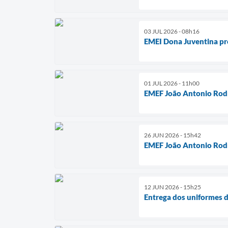
03 JUL 2026 - 08h16
EMEI Dona Juventina pr
01 JUL 2026 - 11h00
EMEF João Antonio Rodri
26 JUN 2026 - 15h42
EMEF João Antonio Rodri
12 JUN 2026 - 15h25
Entrega dos uniformes 