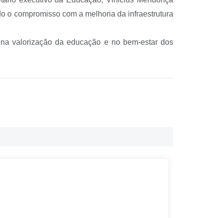
do o compromisso com a melhoria da infraestrutura
 na valorização da educação e no bem-estar dos