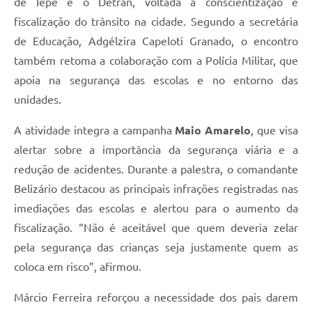
de Iepê e o Detran, voltada à conscientização e
fiscalização do trânsito na cidade. Segundo a secretária
de Educação, Adgélzira Capeloti Granado, o encontro
também retoma a colaboração com a Polícia Militar, que
apoia na segurança das escolas e no entorno das
unidades.
A atividade integra a campanha
Maio Amarelo
, que visa
alertar sobre a importância da segurança viária e a
redução de acidentes. Durante a palestra, o comandante
Belizário destacou as principais infrações registradas nas
imediações das escolas e alertou para o aumento da
fiscalização. “Não é aceitável que quem deveria zelar
pela segurança das crianças seja justamente quem as
coloca em risco”, afirmou.
Márcio Ferreira reforçou a necessidade dos pais darem