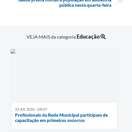
pública nesta quarta-feira
Educação
VEJA MAIS da categoria
22 JUL 2026 - 12h27
Profissionais da Rede Municipal participam de
capacitação em primeiros socorros