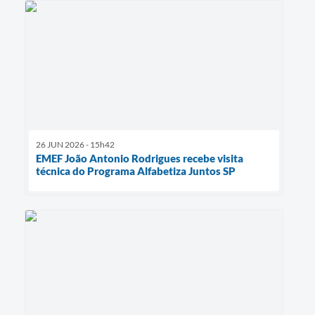
26 JUN 2026 - 15h42
EMEF João Antonio Rodrigues recebe visita
técnica do Programa Alfabetiza Juntos SP