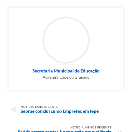
Secretaria Municipal de Educação
Adgelzira Capeloti Granado
NOTÍCIA MAIS RECENTE
Sebrae conclui curso Empretec em Iepê
NOTÍCIA MENOS RECENTE
Saúde presta contas à população em audiência