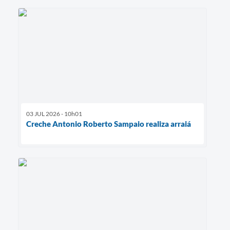
03 JUL 2026 - 10h01
Creche Antonio Roberto Sampaio realiza arraiá