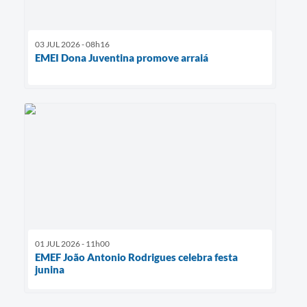
03 JUL 2026 - 08h16
EMEI Dona Juventina promove arraiá
01 JUL 2026 - 11h00
EMEF João Antonio Rodrigues celebra festa
junina