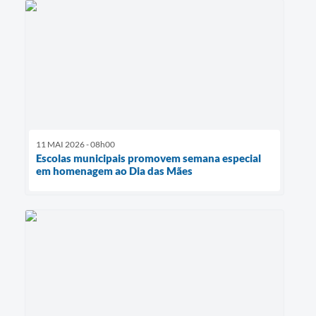
11 MAI 2026 - 08h00
Escolas municipais promovem semana especial
em homenagem ao Dia das Mães