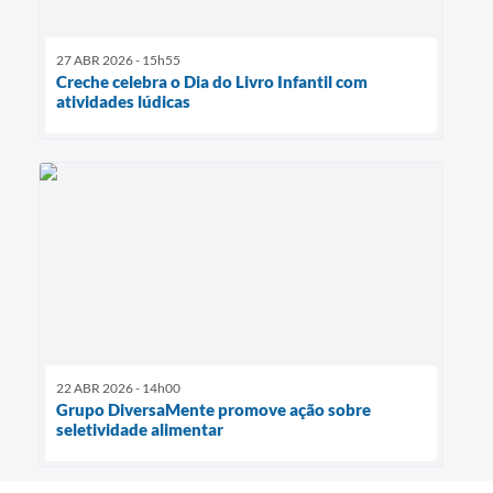
27 ABR 2026 - 15h55
Creche celebra o Dia do Livro Infantil com
atividades lúdicas
22 ABR 2026 - 14h00
Grupo DiversaMente promove ação sobre
seletividade alimentar