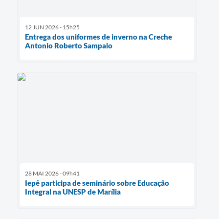
12 JUN 2026 - 15h25
Entrega dos uniformes de inverno na Creche
Antonio Roberto Sampaio
28 MAI 2026 - 09h41
Iepê participa de seminário sobre Educação
Integral na UNESP de Marília