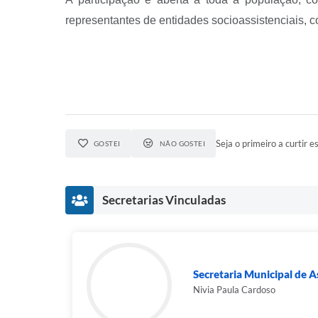
representantes de entidades socioassistenciais, c
Seja o primeiro a curtir es
GOSTEI
NÃO GOSTEI
Secretarias Vinculadas
Secretaria Municipal de As
Nivia Paula Cardoso