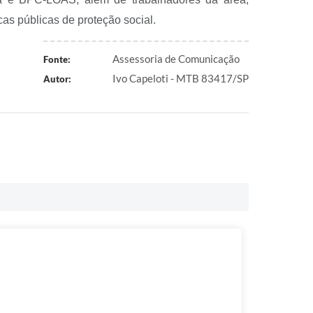
as públicas de proteção social.
Assessoria de Comunicação
Fonte:
Ivo Capeloti - MTB 83417/SP
Autor: