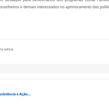
onselheiros e demais interessados no aprimoramento das polític
ta notícia.
sistência e Ação...