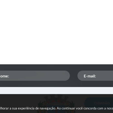
CIDADÃO
Orçamento Participativo
melhorar a sua experiência de navegação. Ao continuar você concorda com a nos