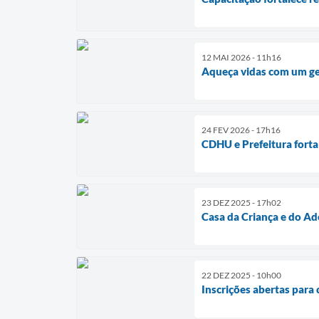
12 MAI 2026 - 11h16
Aqueça vidas com um ge
24 FEV 2026 - 17h16
CDHU e Prefeitura forta
23 DEZ 2025 - 17h02
Casa da Criança e do Ad
22 DEZ 2025 - 10h00
Inscrições abertas para