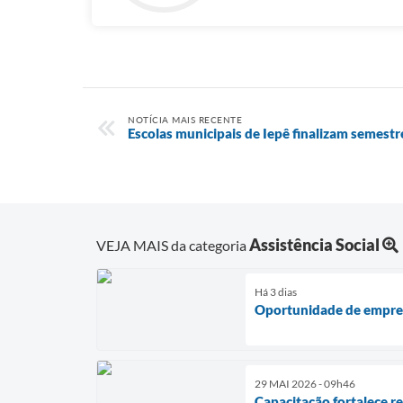
NOTÍCIA MAIS RECENTE
Escolas municipais de Iepê finalizam semestr
Assistência Social
VEJA MAIS da categoria
Há 3 dias
Oportunidade de empre
29 MAI 2026 - 09h46
Capacitação fortalece r