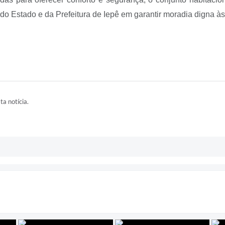
o Estado e da Prefeitura de Iepê em garantir moradia digna às
ta notícia.