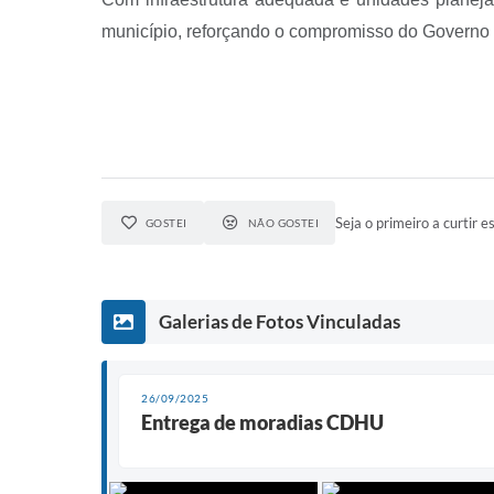
município, reforçando o compromisso do Governo d
Seja o primeiro a curtir es
GOSTEI
NÃO GOSTEI
Galerias de Fotos Vinculadas
26/09/2025
Entrega de moradias CDHU