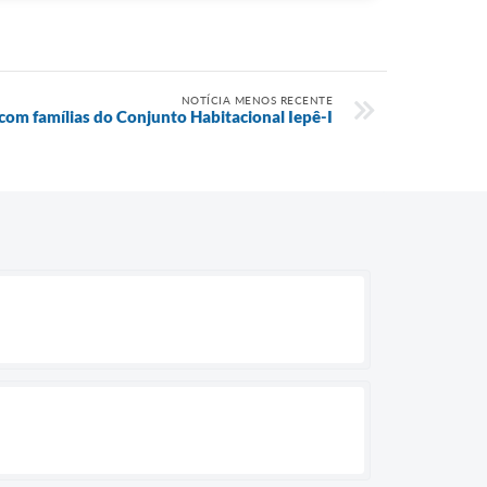
NOTÍCIA MENOS RECENTE
com famílias do Conjunto Habitacional Iepê-I