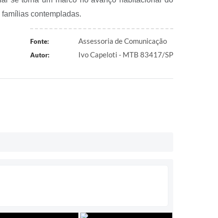
 famílias contempladas.
Assessoria de Comunicação
Fonte:
Ivo Capeloti - MTB 83417/SP
Autor: