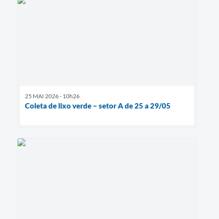
25 MAI 2026 - 10h26
Coleta de lixo verde – setor A de 25 a 29/05