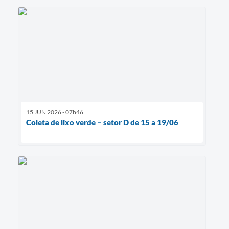
15 JUN 2026 - 07h46
Coleta de lixo verde – setor D de 15 a 19/06