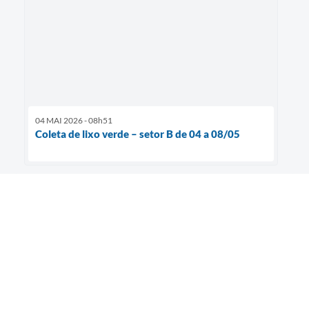
04 MAI 2026 - 08h51
Coleta de lixo verde – setor B de 04 a 08/05