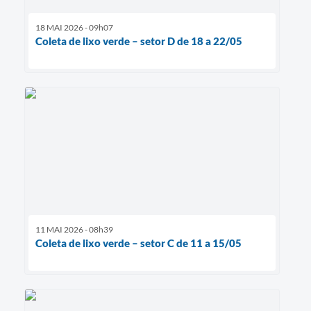
18 MAI 2026 - 09h07
Coleta de lixo verde – setor D de 18 a 22/05
11 MAI 2026 - 08h39
Coleta de lixo verde – setor C de 11 a 15/05