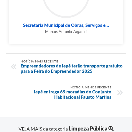
Secretaria Municipal de Obras, Serviços e...
Marcos Antonio Zaganini
NOTÍCIA MAIS RECENTE
Empreendedores de Iepê terão transporte gratuito
para a Feira do Empreendedor 2025
NOTÍCIA MENOS RECENTE
Iepê entrega 69 moradias do Conjunto
Habitacional Fausto Martins
Limpeza Pública
VEJA MAIS da categoria