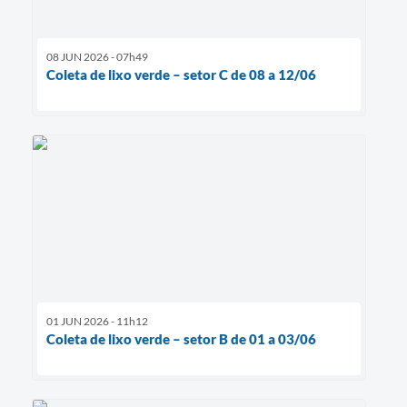
08 JUN 2026 - 07h49
Coleta de lixo verde – setor C de 08 a 12/06
01 JUN 2026 - 11h12
Coleta de lixo verde – setor B de 01 a 03/06