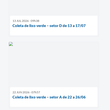
13 JUL 2026 - 09h38
Coleta de lixo verde – setor D de 13 a 17/07
22 JUN 2026 - 07h57
Coleta de lixo verde – setor A de 22 a 26/06