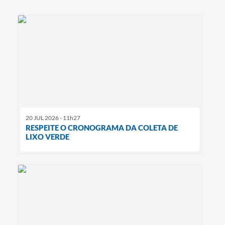
20 JUL 2026 - 11h27
RESPEITE O CRONOGRAMA DA COLETA DE
LIXO VERDE