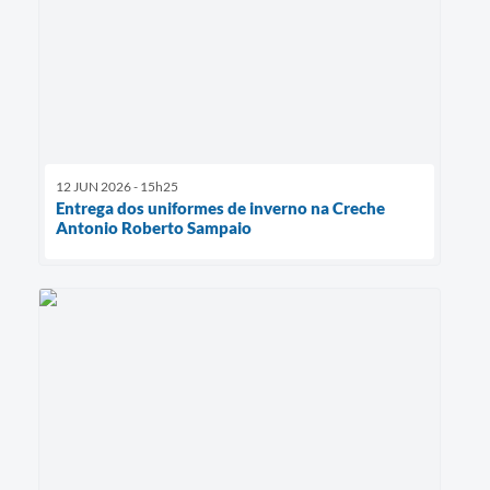
12 JUN 2026 - 15h25
Entrega dos uniformes de inverno na Creche
Antonio Roberto Sampaio