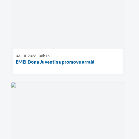
03 JUL 2026 - 08h16
EMEI Dona Juventina promove arraiá