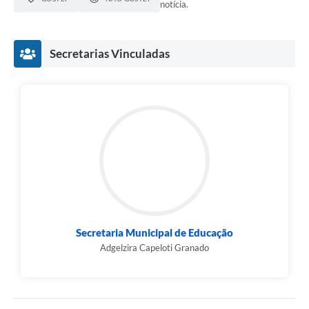
notícia.
Secretarias Vinculadas
Secretaria Municipal de Educação
Adgelzira Capeloti Granado