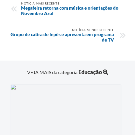
NOTÍCIA MAIS RECENTE
Megafeira retorna com música e orientações do
Novembro Azul
NOTÍCIA MENOS RECENTE
Grupo de catira de Iepê se apresenta em programa
de TV
Educação
VEJA MAIS da categoria