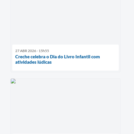
27 ABR 2026 - 15h55
Creche celebra o Dia do Livro Infantil com
atividades lúdicas