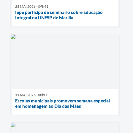
28 MAI 2026 - 09h41
Iepê participa de seminário sobre Educação
Integral na UNESP de Marília
11 MAI 2026 - 08h00
Escolas municipais promovem semana especial
em homenagem ao Dia das Mães