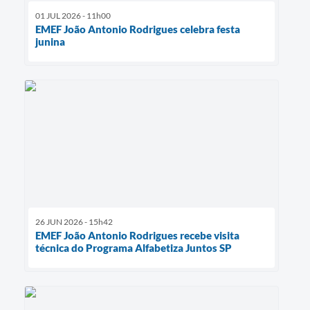
01 JUL 2026 - 11h00
EMEF João Antonio Rodrigues celebra festa
junina
26 JUN 2026 - 15h42
EMEF João Antonio Rodrigues recebe visita
técnica do Programa Alfabetiza Juntos SP