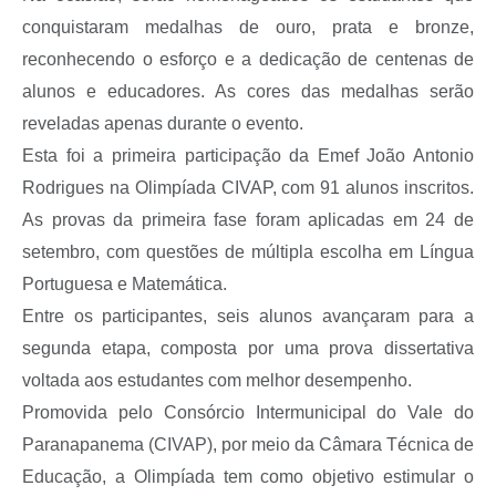
conquistaram medalhas de ouro, prata e bronze,
reconhecendo o esforço e a dedicação de centenas de
alunos e educadores. As cores das medalhas serão
reveladas apenas durante o evento.
Esta foi a primeira participação da Emef João Antonio
Rodrigues na Olimpíada CIVAP, com 91 alunos inscritos.
As provas da primeira fase foram aplicadas em 24 de
setembro, com questões de múltipla escolha em Língua
Portuguesa e Matemática.
Entre os participantes, seis alunos avançaram para a
segunda etapa, composta por uma prova dissertativa
voltada aos estudantes com melhor desempenho.
Promovida pelo Consórcio Intermunicipal do Vale do
Paranapanema (CIVAP), por meio da Câmara Técnica de
Educação, a Olimpíada tem como objetivo estimular o