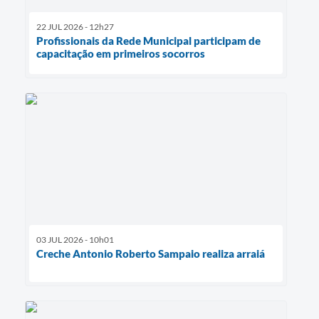
22 JUL 2026 - 12h27
Profissionais da Rede Municipal participam de
capacitação em primeiros socorros
03 JUL 2026 - 10h01
Creche Antonio Roberto Sampaio realiza arraiá