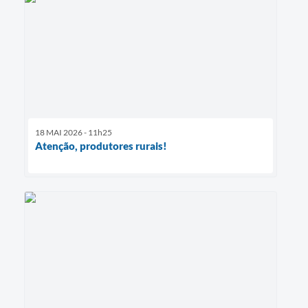
18 MAI 2026 - 11h25
Atenção, produtores rurais!