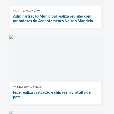
16 JUL 2026 - 12h21
Administração Municipal realiza reunião com
moradores do Assentamento Nelson Mandela
25 MAI 2026 - 15h47
Iepê realiza castração e chipagem gratuita de
pets