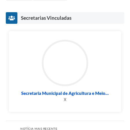
Secretarias Vinculadas
Secretaria Municipal de Agricultura e Meio...
X
NOTÍCIA MAIS RECENTE