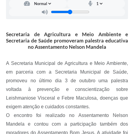
A Prefeitura
Serviço de Informação ao Cidadão (SIC)
Diário Oficial
Secretaria de Agricultura e Meio Ambiente e
Secretaria de Saúde promoveram palestra educativa
no Assentamento Nelson Mandela
A Secretaria Municipal de Agricultura e Meio Ambiente,
em parceria com a Secretaria Municipal de Saúde,
promoveu no último dia 3 de outubro uma palestra
voltada à prevenção e conscientização sobre
Leishmaniose Visceral e Febre Maculosa, doenças que
exigem atenção e cuidados constantes.
O encontro foi realizado no Assentamento Nelson
Mandela e contou com a participação também dos
moradores do Assentamento Bom Jesus. A atividade foi