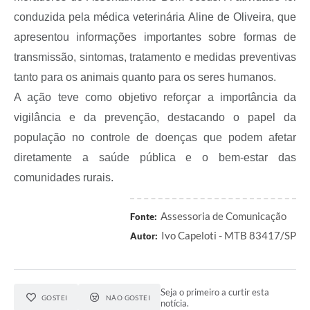
conduzida pela médica veterinária Aline de Oliveira, que
apresentou informações importantes sobre formas de
transmissão, sintomas, tratamento e medidas preventivas
tanto para os animais quanto para os seres humanos.
A ação teve como objetivo reforçar a importância da
vigilância e da prevenção, destacando o papel da
população no controle de doenças que podem afetar
diretamente a saúde pública e o bem-estar das
comunidades rurais.
Assessoria de Comunicação
Fonte:
Ivo Capeloti - MTB 83417/SP
Autor:
Seja o primeiro a curtir esta
GOSTEI
NÃO GOSTEI
notícia.