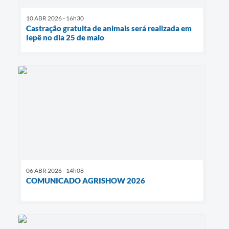
10 ABR 2026 - 16h30
Castração gratuita de animais será realizada em
Iepê no dia 25 de maio
06 ABR 2026 - 14h08
COMUNICADO AGRISHOW 2026