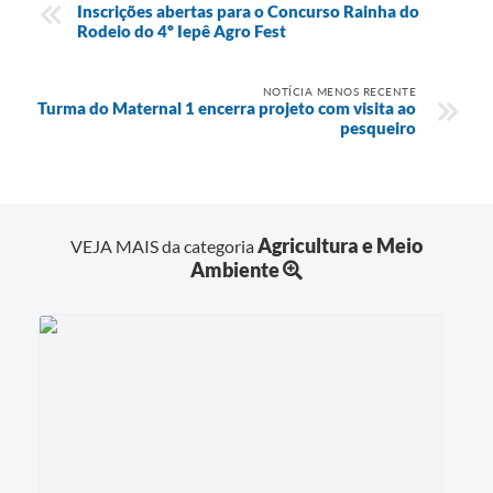
Inscrições abertas para o Concurso Rainha do
Rodeio do 4º Iepê Agro Fest
NOTÍCIA MENOS RECENTE
Turma do Maternal 1 encerra projeto com visita ao
pesqueiro
Agricultura e Meio
VEJA MAIS da categoria
Ambiente