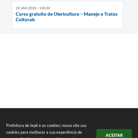
22 JAN 2026 - 14h34
Curso gratuito de Olericultura – Manejo e Tratos
Culturais
Prefeitura de Iepê e os cookies: nosso site usa
cookies para melhorar a sua experiência de
ACEITAR