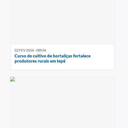
03 FEV 2026 - 08h36
Curso de cultivo de hortaliças fortalece
produtores rurais em Iepê