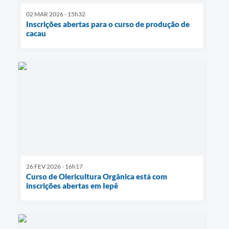
02 MAR 2026 - 15h32
Inscrições abertas para o curso de produção de
cacau
26 FEV 2026 - 16h17
Curso de Olericultura Orgânica está com
inscrições abertas em Iepê