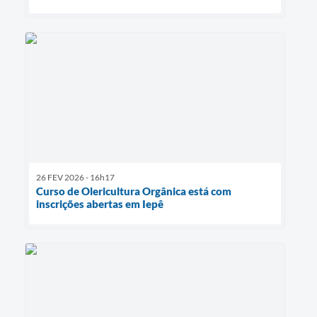
26 FEV 2026 - 16h17
Curso de Olericultura Orgânica está com
inscrições abertas em Iepê