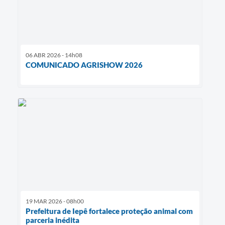
06 ABR 2026 - 14h08
COMUNICADO AGRISHOW 2026
19 MAR 2026 - 08h00
Prefeitura de Iepê fortalece proteção animal com
parceria inédita