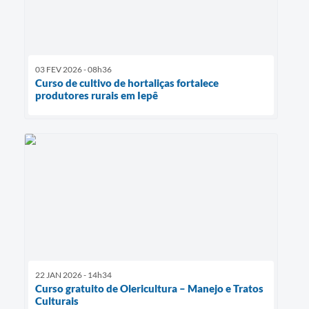
03 FEV 2026 - 08h36
Curso de cultivo de hortaliças fortalece
produtores rurais em Iepê
22 JAN 2026 - 14h34
Curso gratuito de Olericultura – Manejo e Tratos
Culturais