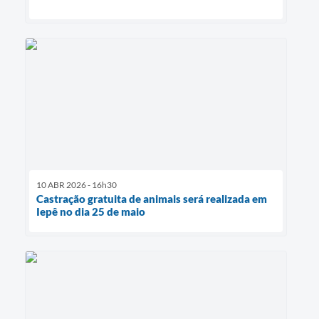
10 ABR 2026 - 16h30
Castração gratuita de animais será realizada em
Iepê no dia 25 de maio