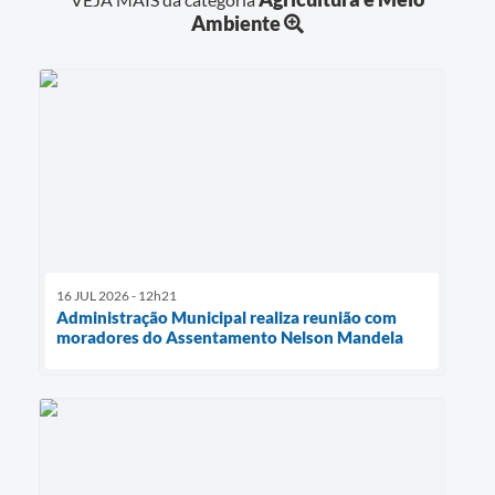
Ambiente
16 JUL 2026 - 12h21
Administração Municipal realiza reunião com
moradores do Assentamento Nelson Mandela