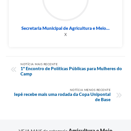
Secretaria Municipal de Agricultura e Meio...
X
NOTÍCIA MAIS RECENTE
1º Encontro de Políticas Públicas para Mulheres do
Camp
NOTÍCIA MENOS RECENTE
Iepê recebe mais uma rodada da Copa Unipontal
de Base
Agricultura e Meio
VEJA MAIS da categoria